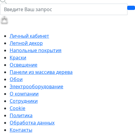
Личный кабинет
Лепной декор
Напольные покрытия
Краски
Освещение
Панели из массива дерева
Обои
Электрооборудование
О компании
Сотрудники
Cookie
Политика
Обработка данных
Контакты