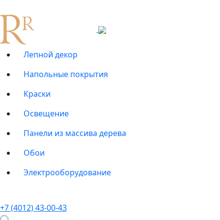
Лепной декор
Напольные покрытия
Краски
Освещение
Панели из массива дерева
Обои
Электрооборудование
+7 (4012) 43-00-43