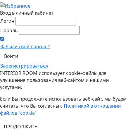
Вход в личный кабинет
Логин
Пароль
Забыли свой пароль?
Зарегистрироваться
INTERIOR ROOM использует cookie-файлы для
улучшения пользования веб-сайтом и нашими
услугами.
Если Вы продолжите использовать веб-сайт, мы будем
считать, что Вы согласны с
Политикой в отношении
файлов “cookie”
ПРОДОЛЖИТЬ