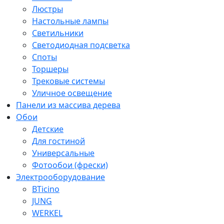
Люстры
Настольные лампы
Светильники
Светодиодная подсветка
Споты
Торшеры
Трековые системы
Уличное освещение
Панели из массива дерева
Обои
Детские
Для гостиной
Универсальные
Фотообои (фрески)
Электрооборудование
BTicino
JUNG
WERKEL