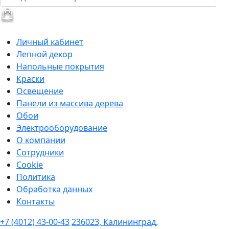
Личный кабинет
Лепной декор
Напольные покрытия
Краски
Освещение
Панели из массива дерева
Обои
Электрооборудование
О компании
Сотрудники
Cookie
Политика
Обработка данных
Контакты
+7 (4012) 43-00-43
236023, Калининград,