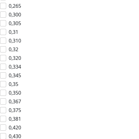
0,265
0,300
0,305
0,31
0,310
0,32
0,320
0,334
0,345
0,35
0,350
0,367
0,375
0,381
0,420
0,430