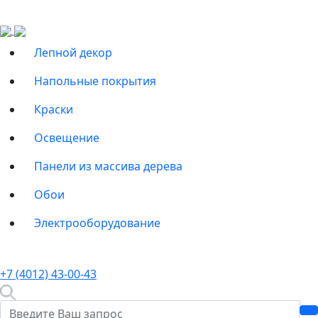
Лепной декор
Напольные покрытия
Краски
Освещение
Панели из массива дерева
Обои
Электрооборудование
+7 (4012) 43-00-43