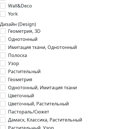
Wall&Deco
York
Дизайн (Design)
Геометрия, 3D
Однотонный
Имитация ткани, Однотонный
Полоска
Узор
Растительный
Геометрия
Однотонный, Имитация ткани
Цветочный
Цветочный, Растительный
Пастораль/Сюжет
Дамаск, Классика, Растительный
Растительный, Узор