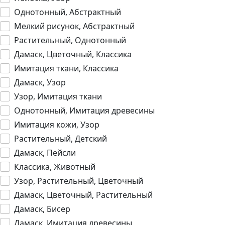
Однотонный, Абстрактный
Мелкий рисунок, Абстрактный
Растительный, Однотонный
Дамаск, Цветочный, Классика
Имитация ткани, Классика
Дамаск, Узор
Узор, Имитация ткани
Однотонный, Имитация древесины
Имитация кожи, Узор
Растительный, Детский
Дамаск, Пейсли
Классика, Животный
Узор, Растительный, Цветочный
Дамаск, Цветочный, Растительный
Дамаск, Бисер
Дамаск, Имитация древесины