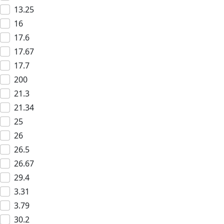
13.25
16
17.6
17.67
17.7
200
21.3
21.34
25
26
26.5
26.67
29.4
3.31
3.79
30.2