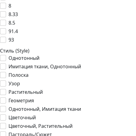
8
8.33
8.5
91.4
93
Стиль (Style)
Однотонный
Имитация ткани, Однотонный
Полоска
Узор
Растительный
Геометрия
Однотонный, Имитация ткани
Цветочный
Цветочный, Растительный
Пастораль/Сюжет