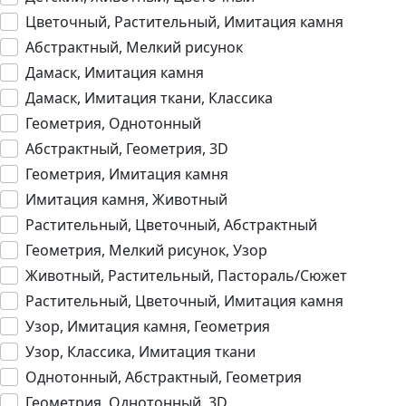
Цветочный, Растительный, Имитация камня
Абстрактный, Мелкий рисунок
Дамаск, Имитация камня
Дамаск, Имитация ткани, Классика
Геометрия, Однотонный
Абстрактный, Геометрия, 3D
Геометрия, Имитация камня
Имитация камня, Животный
Растительный, Цветочный, Абстрактный
Геометрия, Мелкий рисунок, Узор
Животный, Растительный, Пастораль/Сюжет
Растительный, Цветочный, Имитация камня
Узор, Имитация камня, Геометрия
Узор, Классика, Имитация ткани
Однотонный, Абстрактный, Геометрия
Геометрия, Однотонный, 3D