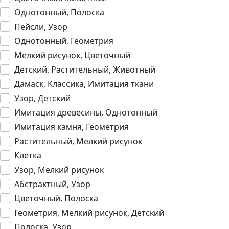
Однотонный, Полоска
Пейсли, Узор
Однотонный, Геометрия
Мелкий рисунок, Цветочный
Детский, Растительный, Животный
Дамаск, Классика, Имитация ткани
Узор, Детский
Имитация древесины, Однотонный
Имитация камня, Геометрия
Растительный, Мелкий рисунок
Клетка
Узор, Мелкий рисунок
Абстрактный, Узор
Цветочный, Полоска
Геометрия, Мелкий рисунок, Детский
Полоска, Узор