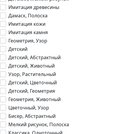
Имитация древесины
Дамаск, Полоска
Имитация кожи
Имитация камня
Геометрия, Узор
Детский
Детский, Абстрактный
Детский, Животный
Узор, Растительный
Детский, Цветочный
Детский, Геометрия
Геометрия, Животный
Цветочный, Узор
Бисер, Абстрактный
Мелкий рисунок, Полоска
Классика, Однотонный