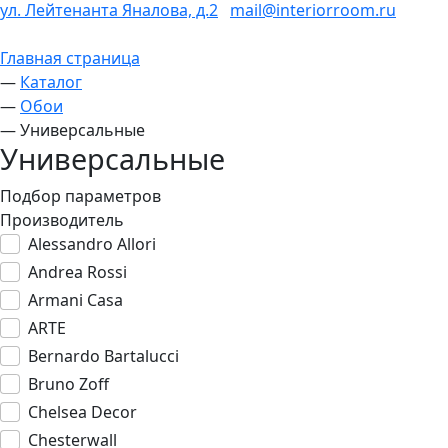
ул. Лейтенанта Яналова, д.2
mail@interiorroom.ru
Главная страница
—
Каталог
—
Обои
—
Универсальные
Универсальные
Подбор параметров
Производитель
Alessandro Allori
Andrea Rossi
Armani Casa
ARTE
Bernardo Bartalucci
Bruno Zoff
Chelsea Decor
Chesterwall