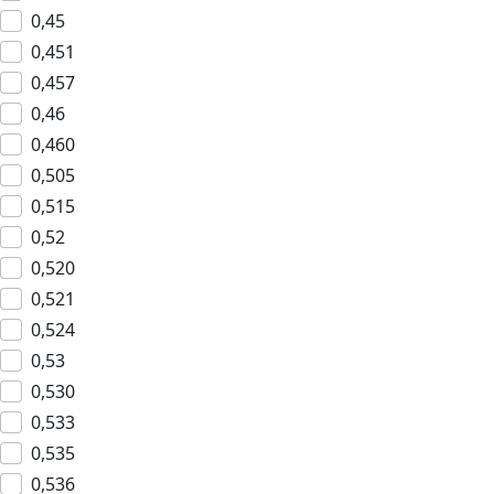
0,45
0,451
0,457
0,46
0,460
0,505
0,515
0,52
0,520
0,521
0,524
0,53
0,530
0,533
0,535
0,536