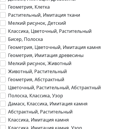
Геометрия, Клетка
Растительный, Имитация ткани
Мелкий рисунок, Детский
Классика, Цветочный, Растительный
Бисер, Полоска
Геометрия, Цветочный, Имитация камня
Геометрия, Имитация древесины
Мелкий рисунок, Животный
Животный, Растительный
Геометрия, Абстрактный
Цветочный, Растительный, Абстрактный
Полоска, Классика, Узор
Дамаск, Классика, Имитация камня
Абстрактный, Растительный
Классика, Имитация камня
Классика, Имитация камня, Узор