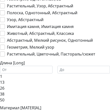
Растительный, Узор, Абстрактный
Полоска, Однотонный, Абстрактный
Узор, Абстрактный
Имитация камня, Имитация камня
Животный, Абстрактный, Классика
Абстрактный, Мелкий рисунок, Однотонный
Геометрия, Мелкий узор
Растительный, Цветочный, Пастораль/сюжет
Длина [Long]
1
13
26
38
50
Материал [MATERIAL]