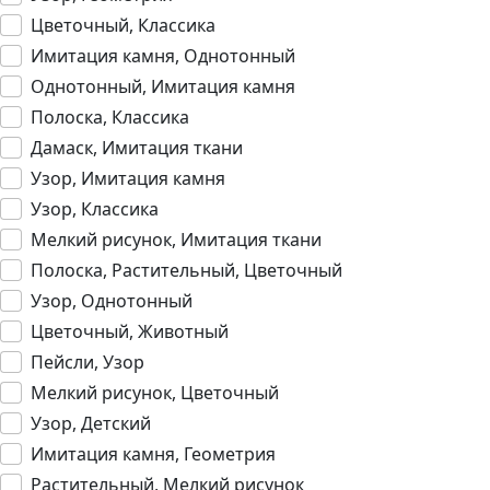
Цветочный, Классика
Имитация камня, Однотонный
Однотонный, Имитация камня
Полоска, Классика
Дамаск, Имитация ткани
Узор, Имитация камня
Узор, Классика
Мелкий рисунок, Имитация ткани
Полоска, Растительный, Цветочный
Узор, Однотонный
Цветочный, Животный
Пейсли, Узор
Мелкий рисунок, Цветочный
Узор, Детский
Имитация камня, Геометрия
Растительный, Мелкий рисунок