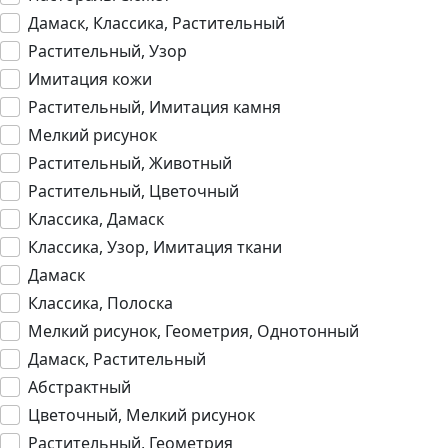
Дамаск, Классика, Растительный
Растительный, Узор
Имитация кожи
Растительный, Имитация камня
Мелкий рисунок
Растительный, Животный
Растительный, Цветочный
Классика, Дамаск
Классика, Узор, Имитация ткани
Дамаск
Классика, Полоска
Мелкий рисунок, Геометрия, Однотонный
Дамаск, Растительный
Абстрактный
Цветочный, Мелкий рисунок
Растительный, Геометрия