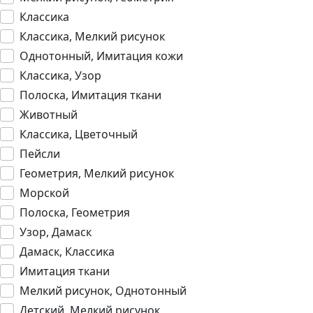
Классика
Классика, Мелкий рисунок
Однотонный, Имитация кожи
Классика, Узор
Полоска, Имитация ткани
Животный
Классика, Цветочный
Пейсли
Геометрия, Мелкий рисунок
Морской
Полоска, Геометрия
Узор, Дамаск
Дамаск, Классика
Имитация ткани
Мелкий рисунок, Однотонный
Детский, Мелкий рисунок