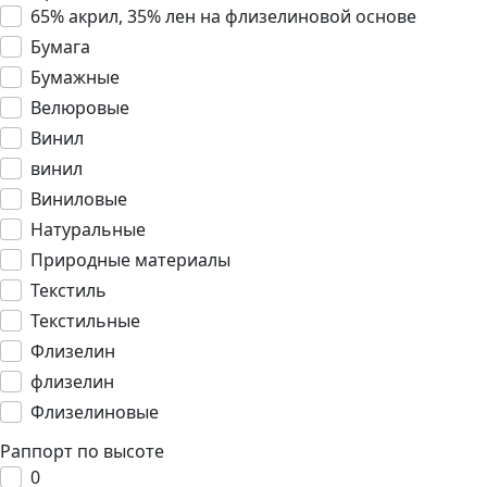
65% акрил, 35% лен на флизелиновой основе
Бумага
Бумажные
Велюровые
Винил
винил
Виниловые
Натуральные
Природные материалы
Текстиль
Текстильные
Флизелин
флизелин
Флизелиновые
Раппорт по высоте
0