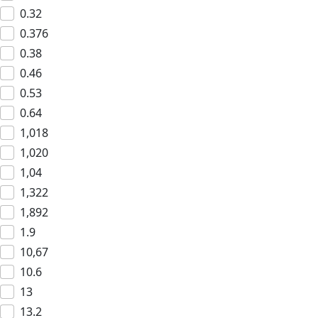
0.32
0.376
0.38
0.46
0.53
0.64
1,018
1,020
1,04
1,322
1,892
1.9
10,67
10.6
13
13.2