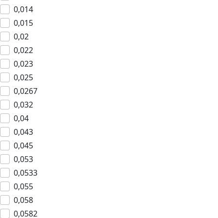
0,014
0,015
0,02
0,022
0,023
0,025
0,0267
0,032
0,04
0,043
0,045
0,053
0,0533
0,055
0,058
0,0582