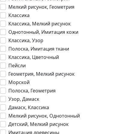
Мелкий рисунок, Геометрия
Классика
Классика, Мелкий рисунок
Однотонный, Имитация кожи
Классика, Узор
Полоска, Имитация ткани
Классика, Цветочный
Пейсли
Геометрия, Мелкий рисунок
Морской
Полоска, Геометрия
Узор, Дамаск
Дамаск, Классика
Мелкий рисунок, Однотонный
Детский, Мелкий рисунок
Имитация древесины