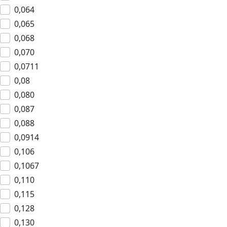
0,064
0,065
0,068
0,070
0,0711
0,08
0,080
0,087
0,088
0,0914
0,106
0,1067
0,110
0,115
0,128
0,130