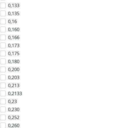
0,133
0,135
0,16
0,160
0,166
0,173
0,175
0,180
0,200
0,203
0,213
0,2133
0,23
0,230
0,252
0,260