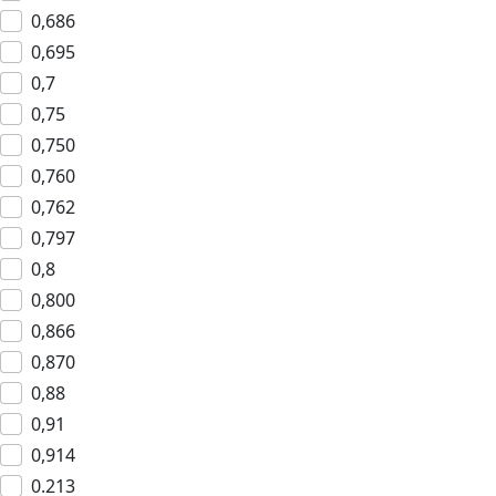
0,686
0,695
0,7
0,75
0,750
0,760
0,762
0,797
0,8
0,800
0,866
0,870
0,88
0,91
0,914
0.213