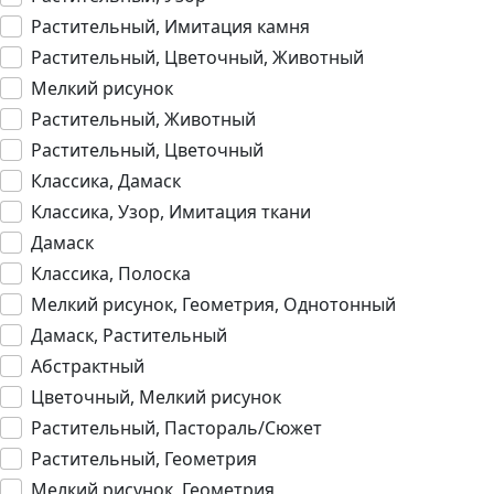
Растительный, Имитация камня
Растительный, Цветочный, Животный
Мелкий рисунок
Растительный, Животный
Растительный, Цветочный
Классика, Дамаск
Классика, Узор, Имитация ткани
Дамаск
Классика, Полоска
Мелкий рисунок, Геометрия, Однотонный
Дамаск, Растительный
Абстрактный
Цветочный, Мелкий рисунок
Растительный, Пастораль/Сюжет
Растительный, Геометрия
Мелкий рисунок, Геометрия