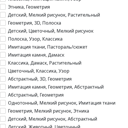
Этника, Геометрия
Детский, Мелкий рисунок, Растительный
Геометрия, 3D, Полоска
Детский, Цветочный, Мелкий рисунок
Полоска, Узор, Классика
Имитация ткани, Пастораль/сюжет
Имитация камня, Дамаск
Классика, Дамаск, Растительный
Цветочный, Классика, Узор
Абстрактный, 3D, Геометрия
Имитация камня, Геометрия, Абстрактный
Абстрактный, Геометрия
Однотонный, Мелкий рисунок, Имитация ткани
Геометрия, Мелкий рисунок, Этника
Детский, Мелкий рисунок, Абстрактный
Детский, Животный, Цветочный