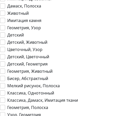
Дамаск, Полоска
Животный
Имитация камня
Геометрия, Узор
Детский
Детский, Животный
Цветочный, Узор
Детский, Цветочный
Детский, Геометрия
Геометрия, Животный
Бисер, Абстрактный
Мелкий рисунок, Полоска
Классика, Однотонный
Классика, Дамаск, Имитация ткани
Геометрия, Полоска
Узор, Геометрия