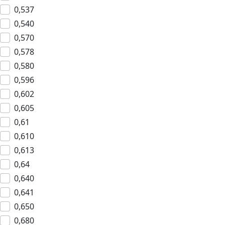
0,537
0,540
0,570
0,578
0,580
0,596
0,602
0,605
0,61
0,610
0,613
0,64
0,640
0,641
0,650
0,680