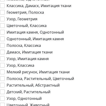
Классика, Дамаск, Имитация ткани
Геометрия, Полоска
Узор, Геометрия
Цветочный, Классика
Имитация камня, Однотонный
Однотонный, Имитация камня
Полоска, Классика
Дамаск, Имитация ткани
Узор, Имитация камня
Узор, Классика
Мелкий рисунок, Имитация ткани
Полоска, Растительный, Цветочный
Растительный, Абстрактный
Детский, Растительный
Узор, Однотонный
Цветочный, Животный