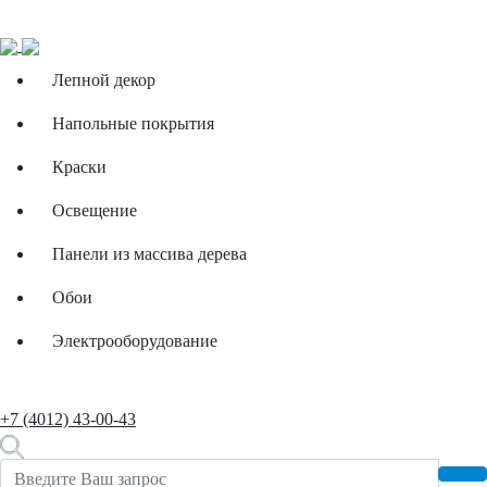
Лепной декор
Напольные покрытия
Краски
Освещение
Панели из массива дерева
Обои
Электрооборудование
+7 (4012) 43-00-43