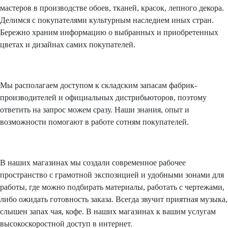
мастеров в производстве обоев, тканей, красок, лепного декора.
Делимся с покупателями культурным наследием иных стран.
Бережно храним информацию о выбранных и приобретенных
цветах и дизайнах самих покупателей.
Мы располагаем доступом к складским запасам фабрик-
производителей и официальных дистрибьюторов, поэтому
ответить на запрос можем сразу. Наши знания, опыт и
возможности помогают в работе сотням покупателей.
В наших магазинах мы создали современное рабочее
пространство с грамотной экспозицией и удобными зонами для
работы, где можно подбирать материалы, работать с чертежами,
либо ожидать готовность заказа. Всегда звучит приятная музыка,
слышен запах чая, кофе. В наших магазинах к вашим услугам
высокоскоростной доступ в интернет.