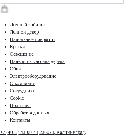
Личный кабинет
Лепной декор
Напольные покрытия
Краски
Освещение
Панели из массива дерева
Обои
Электрооборудование
О компании
Сотрудники
Cookie
Политика
Обработка данных
Контакты
+7 (4012) 43-00-43
236023, Калининград,