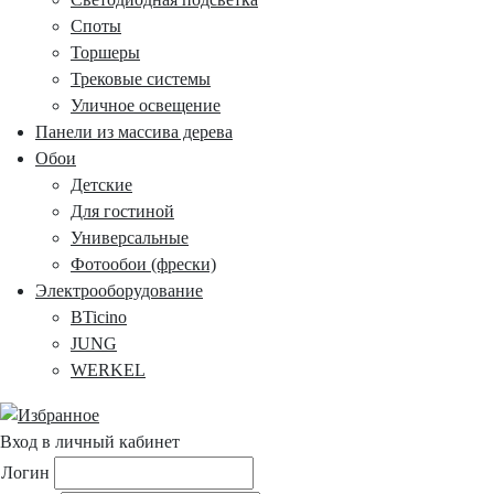
Споты
Торшеры
Трековые системы
Уличное освещение
Панели из массива дерева
Обои
Детские
Для гостиной
Универсальные
Фотообои (фрески)
Электрооборудование
BTicino
JUNG
WERKEL
Вход в личный кабинет
Логин