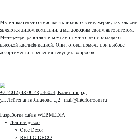
Мы внимательно относимся к подбору менеджеров, так как они
являются лицом компании, а мы дорожим своим авторитетом.
Менеджеры работают в компании много лет и обладают
высокой квалификацией. Они готовы помочь при выборе
ассортимента и решении текущих вопросов.
+7 (4012) 43-00-43
236023, Калининград,
ул. Лейтенанта Яналова, д.2
mail@interiorroom.ru
Разработка сайта
WEBMEDIA.
Лепной декор
Orac Decor
BELLO DECO