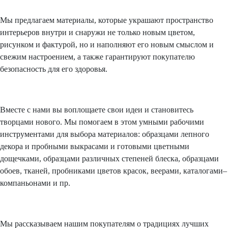
Мы предлагаем материалы, которые украшают пространство
интерьеров внутри и снаружи не только новым цветом,
рисунком и фактурой, но и наполняют его новым смыслом и
свежим настроением, а также гарантируют покупателю
безопасность для его здоровья.
Вместе с нами вы воплощаете свои идеи и становитесь
творцами нового. Мы помогаем в этом умными рабочими
инструментами для выбора материалов: образцами лепного
декора и пробными выкрасами и готовыми цветными
дощечками, образцами различных степеней блеска, образцами
обоев, тканей, пробниками цветов красок, веерами, каталогами–
компаньонами и пр.
Мы рассказываем нашим покупателям о традициях лучших