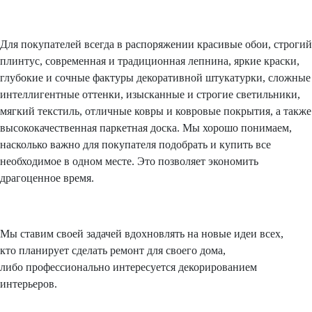
Для покупателей всегда в распоряжении красивые обои, строгий
плинтус, современная и традиционная лепнина, яркие краски,
глубокие и сочные фактуры декоративной штукатурки, сложные
интеллигентные оттенки, изысканные и строгие светильники,
мягкий текстиль, отличные ковры и ковровые покрытия, а также
высококачественная паркетная доска. Мы хорошо понимаем,
насколько важно для покупателя подобрать и купить все
необходимое в одном месте. Это позволяет экономить
драгоценное время.
Мы ставим своей задачей вдохновлять на новые идеи всех,
кто планирует сделать ремонт для своего дома,
либо профессионально интересуется декорированием
интерьеров.