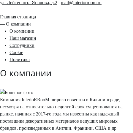
ул. Лейтенанта Яналова, д.2
mail@interiorroom.ru
Главная страница
—
О компании
О компании
Наш магазин
Сотрудники
Cookie
Политика
О компании
Компания InterioRRooM широко известна в Калининграде,
несмотря на относительно недолгий срок существования на
рынке. начиная с 2017-го года мы известны как надежный
поставщика декоративных материалов ведущих мировых
брендов, произведенных в Англии, Франции, США и др.