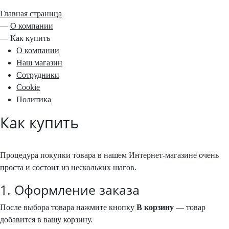
Главная страница
—
О компании
—
Как купить
О компании
Наш магазин
Сотрудники
Cookie
Политика
Как купить
Процедура покупки товара в нашем Интернет-магазине очень
проста и состоит из нескольких шагов.
1. Оформление заказа
После выбора товара нажмите кнопку
В корзину
— товар
добавится в вашу корзину.