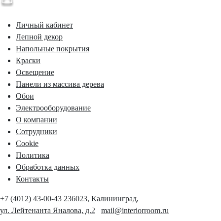
Личный кабинет
Лепной декор
Напольные покрытия
Краски
Освещение
Панели из массива дерева
Обои
Электрооборудование
О компании
Сотрудники
Cookie
Политика
Обработка данных
Контакты
+7 (4012) 43-00-43
236023, Калининград,
ул. Лейтенанта Яналова, д.2
mail@interiorroom.ru