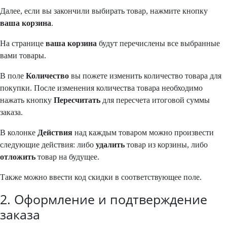
Далее, если вы закончили выбирать товар, нажмите кнопку
ваша корзина
.
На странице
ваша корзина
будут перечислены все выбранные
вами товары.
В поле
Количество
вы пожете изменить количество товара для
покупки. После изменения количества товара необходимо
нажать кнопку
Пересчитать
для пересчета итоговой суммы
заказа.
В колонке
Действия
над каждым товаром можно произвести
следующие действия: либо
удалить
товар из корзины, либо
отложить
товар на будущее.
Также можно ввести код скидки в соответствующее поле.
2. Оформление и подтверждение
заказа