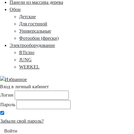
Панели из массива дерева
Обои
Детские
Для гостиной
Универсальные
Фотообои (фрески)
Электрооборудование
BTicino
JUNG
WERKEL
Вход в личный кабинет
Логин
Пароль
Забыли свой пароль?