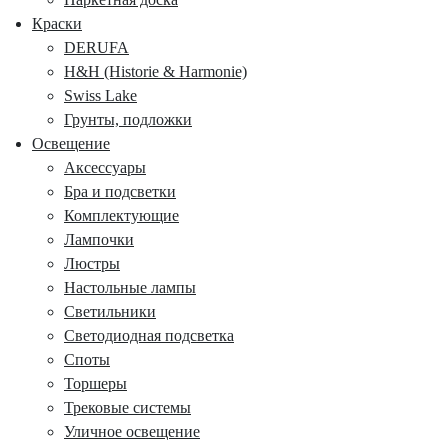
Краски
DERUFA
H&H (Historie & Harmonie)
Swiss Lake
Грунты, подложки
Освещение
Аксессуары
Бра и подсветки
Комплектующие
Лампочки
Люстры
Настольные лампы
Светильники
Светодиодная подсветка
Споты
Торшеры
Трековые системы
Уличное освещение