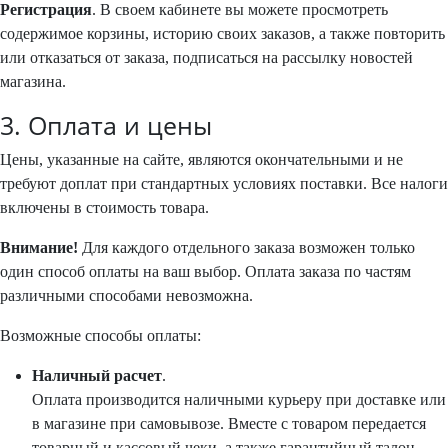
Регистрация
. В своем кабинете вы можете просмотреть
содержимое корзины, историю своих заказов, а также повторить
или отказаться от заказа, подписаться на рассылку новостей
магазина.
3. Оплата и цены
Цены, указанные на сайте, являются окончательными и не
требуют доплат при стандартных условиях поставки. Все налоги
включены в стоимость товара.
Внимание!
Для каждого отдельного заказа возможен только
один способ оплаты на ваш выбор. Оплата заказа по частям
различными способами невозможна.
Возможные способы оплаты:
Наличный расчет
.
Оплата производится наличными курьеру при доставке или
в магазине при самовывозе. Вместе с товаром передается
товарный и кассовый чеки, а также гарантийный талон.