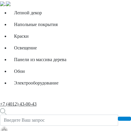
Лепной декор
Напольные покрытия
Краски
Освещение
Панели из массива дерева
Обои
Электрооборудование
+7 (4012) 43-00-43