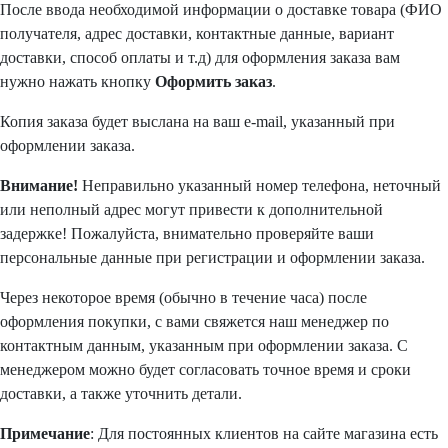
После ввода необходимой информации о доставке товара (ФИО
получателя, адрес доставки, контактные данные, вариант
доставки, способ оплаты и т.д) для оформления заказа вам
нужно нажать кнопку
Оформить заказ
.
Копия заказа будет выслана на ваш e-mail, указанный при
оформлении заказа.
Внимание!
Неправильно указанный номер телефона, неточный
или неполный адрес могут привести к дополнительной
задержке! Пожалуйста, внимательно проверяйте ваши
персональные данные при регистрации и оформлении заказа.
Через некоторое время (обычно в течение часа) после
оформления покупки, с вами свяжется наш менеджер по
контактным данным, указанным при оформлении заказа. С
менеджером можно будет согласовать точное время и сроки
доставки, а также уточнить детали.
Примечание
: Для постоянных клиентов на сайте магазина есть