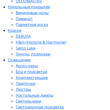
DECOMASTER
Напольные покрытия
Виниловые полы
Ламинат
Паркетная доска
Краски
DERUFA
H&H (Historie & Harmonie)
Swiss Lake
Грунты, подложки
Освещение
Аксессуары
Бра и подсветки
Комплектующие
Лампочки
Люстры
Настольные лампы
Светильники
Светодиодная подсветка