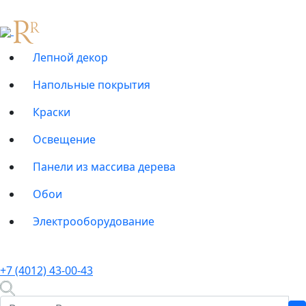
Лепной декор
Напольные покрытия
Краски
Освещение
Панели из массива дерева
Обои
Электрооборудование
+7 (4012) 43-00-43