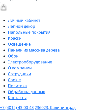
Личный кабинет
Лепной декор
Напольные покрытия
Краски
Освещение
Панели из массива дерева
Обои
Электрооборудование
О компании
Сотрудники
Cookie
Политика
Обработка данных
Контакты
+7 (4012) 43-00-43
236023, Калининград,