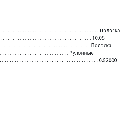
 . . . . . . . . . . . . . . . . . . . . . . . . . . . . . . . . . . . . . . . .
Полоска
 . . . . . . . . . . . . . . . . . . . . . . . . . . . . . . . . . . . . .
10.05
. . . . . . . . . . . . . . . . . . . . . . . . . . . . . . . . . . . . .
Полоска
. . . . . . . . . . . . . . . . . . . . . . . . . . . .
Рулонные
. . . . . . . . . . . . . . . . . . . . . . . . . . . . . . . . . . . . . . . .
0.52000