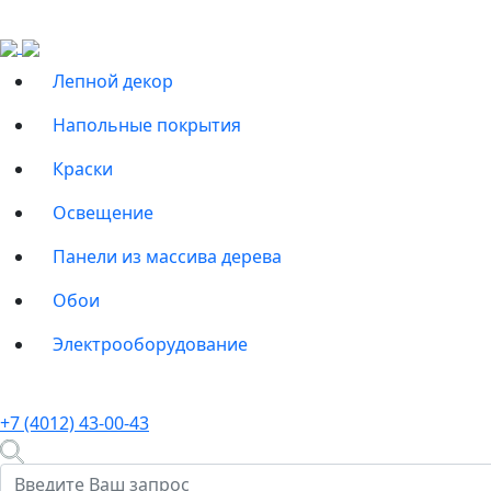
Лепной декор
Напольные покрытия
Краски
Освещение
Панели из массива дерева
Обои
Электрооборудование
+7 (4012) 43-00-43