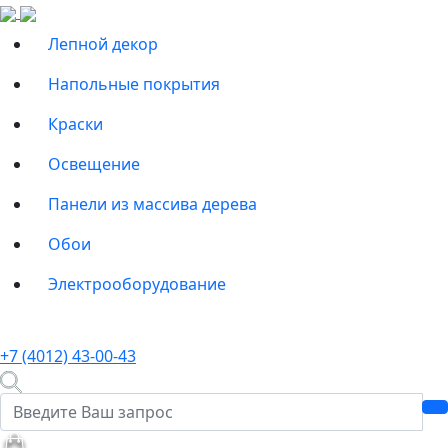
Лепной декор
Напольные покрытия
Краски
Освещение
Панели из массива дерева
Обои
Электрооборудование
+7 (4012) 43-00-43