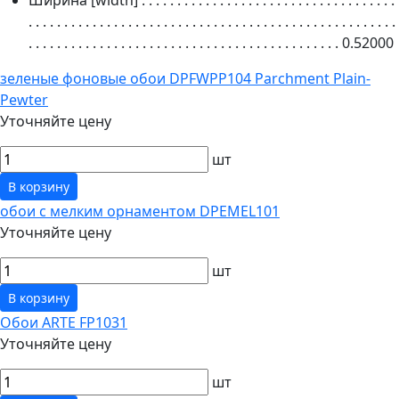
. . . . . . . . . . . . . . . . . . . . . . . . . . . . . . . . . . . . . . . . . . . . . . . . . . . .
. . . . . . . . . . . . . . . . . . . . . . . . . . . . . . . . . . . . . . . . . . . .
0.52000
зеленые фоновые обои DPFWPP104 Parchment Plain-
Pewter
Уточняйте цену
шт
В корзину
обои с мелким орнаментом DPEMEL101
Уточняйте цену
шт
В корзину
Обои ARTE FP1031
Уточняйте цену
шт