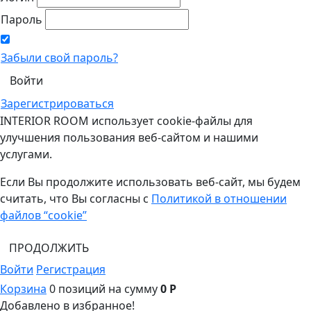
Пароль
Забыли свой пароль?
Зарегистрироваться
INTERIOR ROOM использует cookie-файлы для
улучшения пользования веб-сайтом и нашими
услугами.
Если Вы продолжите использовать веб-сайт, мы будем
считать, что Вы согласны с
Политикой в отношении
файлов “cookie”
ПРОДОЛЖИТЬ
Войти
Регистрация
Корзина
0 позиций
на сумму
0 Р
Добавлено в избранное!