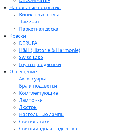
DECOMASTER
Напольные покрытия
Виниловые полы
Ламинат
Паркетная доска
Краски
DERUFA
H&H (Historie & Harmonie)
Swiss Lake
Грунты, подложки
Освещение
Аксессуары
Бра и подсветки
Комплектующие
Лампочки
Люстры
Настольные лампы
Светильники
Светодиодная подсветка