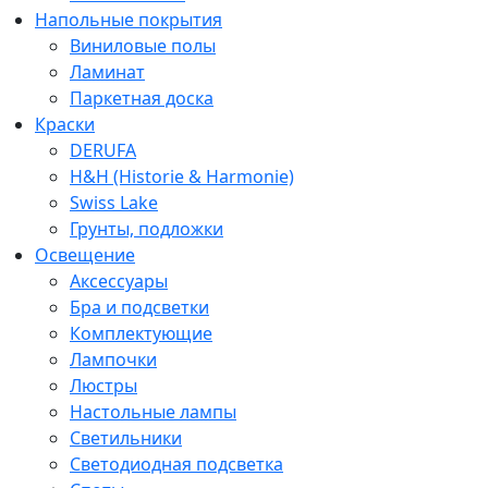
Напольные покрытия
Виниловые полы
Ламинат
Паркетная доска
Краски
DERUFA
H&H (Historie & Harmonie)
Swiss Lake
Грунты, подложки
Освещение
Аксессуары
Бра и подсветки
Комплектующие
Лампочки
Люстры
Настольные лампы
Светильники
Светодиодная подсветка