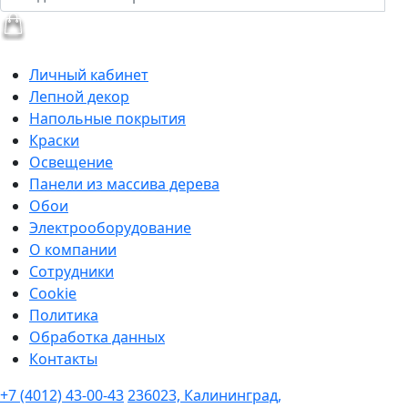
Личный кабинет
Лепной декор
Напольные покрытия
Краски
Освещение
Панели из массива дерева
Обои
Электрооборудование
О компании
Сотрудники
Cookie
Политика
Обработка данных
Контакты
+7 (4012) 43-00-43
236023, Калининград,