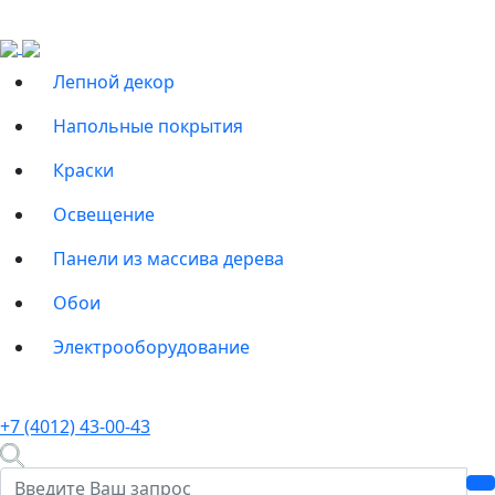
Лепной декор
Напольные покрытия
Краски
Освещение
Панели из массива дерева
Обои
Электрооборудование
+7 (4012) 43-00-43