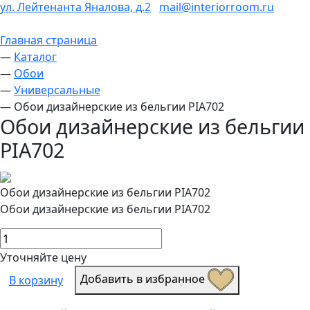
ул. Лейтенанта Яналова, д.2
mail@interiorroom.ru
Главная страница
—
Каталог
—
Обои
—
Универсальные
—
Обои дизайнерские из бельгии PIA702
Обои дизайнерские из бельгии
PIA702
Обои дизайнерские из бельгии PIA702
Обои дизайнерские из бельгии PIA702
Уточняйте цену
Добавить в избранное
В корзину