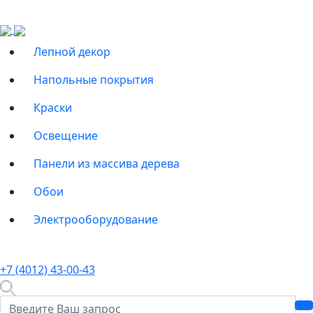
Лепной декор
Напольные покрытия
Краски
Освещение
Панели из массива дерева
Обои
Электрооборудование
+7 (4012) 43-00-43