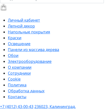
Личный кабинет
Лепной декор
Напольные покрытия
Краски
Освещение
Панели из массива дерева
Обои
Электрооборудование
О компании
Сотрудники
Cookie
Политика
Обработка данных
Контакты
+7 (4012) 43-00-43
236023, Калининград,