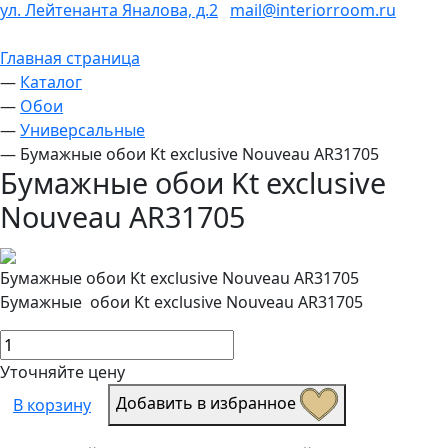
ул. Лейтенанта Яналова, д.2
mail@interiorroom.ru
Главная страница
—
Каталог
—
Обои
—
Универсальные
—
Бумажные обои Kt exclusive Nouveau AR31705
Бумажные обои Kt exclusive
Nouveau AR31705
Бумажные обои Kt exclusive Nouveau AR31705
Бумажные обои Kt exclusive Nouveau AR31705
Уточняйте цену
Добавить в избранное
В корзину