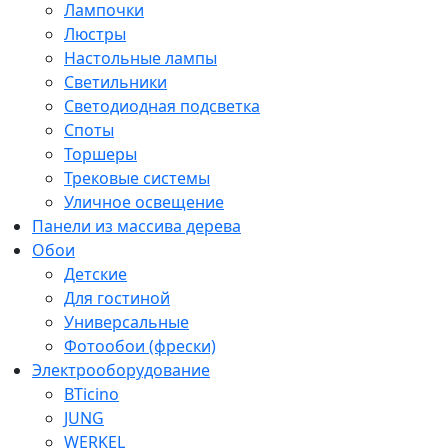
Лампочки
Люстры
Настольные лампы
Светильники
Светодиодная подсветка
Споты
Торшеры
Трековые системы
Уличное освещение
Панели из массива дерева
Обои
Детские
Для гостиной
Универсальные
Фотообои (фрески)
Электрооборудование
BTicino
JUNG
WERKEL