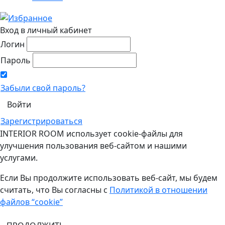
Вход в личный кабинет
Логин
Пароль
Забыли свой пароль?
Зарегистрироваться
INTERIOR ROOM использует cookie-файлы для
улучшения пользования веб-сайтом и нашими
услугами.
Если Вы продолжите использовать веб-сайт, мы будем
считать, что Вы согласны с
Политикой в отношении
файлов “cookie”