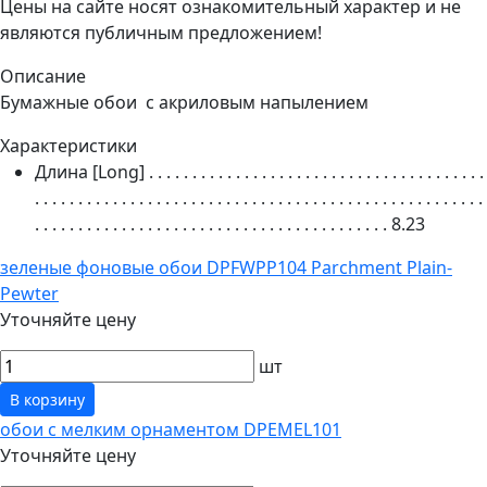
Цены на сайте носят ознакомительный характер и не
являются публичным предложением!
Описание
Бумажные обои с акриловым напылением
Характеристики
Длина [Long]
. . . . . . . . . . . . . . . . . . . . . . . . . . . . . . . . . . . . . . .
. . . . . . . . . . . . . . . . . . . . . . . . . . . . . . . . . . . . . . . . . . . . . . . . . . . .
. . . . . . . . . . . . . . . . . . . . . . . . . . . . . . . . . . . . . . . . .
8.23
зеленые фоновые обои DPFWPP104 Parchment Plain-
Pewter
Уточняйте цену
шт
В корзину
обои с мелким орнаментом DPEMEL101
Уточняйте цену