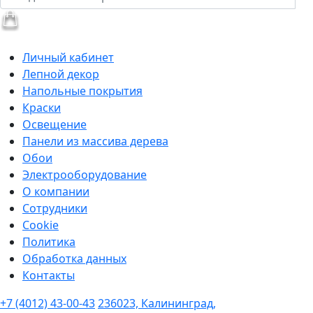
Личный кабинет
Лепной декор
Напольные покрытия
Краски
Освещение
Панели из массива дерева
Обои
Электрооборудование
О компании
Сотрудники
Cookie
Политика
Обработка данных
Контакты
+7 (4012) 43-00-43
236023, Калининград,