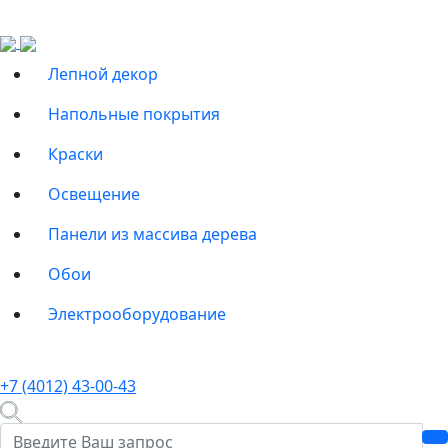
Лепной декор
Напольные покрытия
Краски
Освещение
Панели из массива дерева
Обои
Электрооборудование
+7 (4012) 43-00-43