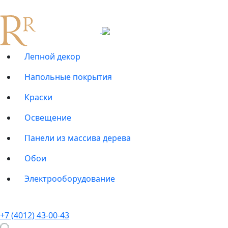
Лепной декор
Напольные покрытия
Краски
Освещение
Панели из массива дерева
Обои
Электрооборудование
+7 (4012) 43-00-43