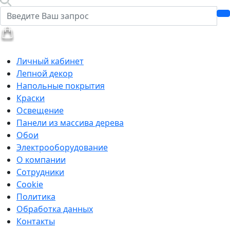
Личный кабинет
Лепной декор
Напольные покрытия
Краски
Освещение
Панели из массива дерева
Обои
Электрооборудование
О компании
Сотрудники
Cookie
Политика
Обработка данных
Контакты