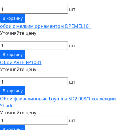
шт
В корзину
обои с мелким орнаментом DPEMEL101
Уточняйте цену
шт
В корзину
Обои ARTE FP1031
Уточняйте цену
шт
В корзину
Обои флизелиновые Loymina SD2 008/1 коллекции
Shade
Уточняйте цену
шт
В корзину