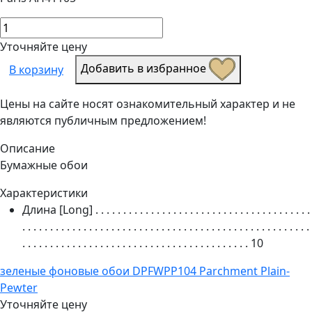
Уточняйте цену
Добавить в избранное
В корзину
Цены на сайте носят ознакомительный характер и не
являются публичным предложением!
Описание
Бумажные обои
Характеристики
Длина [Long]
. . . . . . . . . . . . . . . . . . . . . . . . . . . . . . . . . . . . . . .
. . . . . . . . . . . . . . . . . . . . . . . . . . . . . . . . . . . . . . . . . . . . . . . . . . . .
. . . . . . . . . . . . . . . . . . . . . . . . . . . . . . . . . . . . . . . . .
10
зеленые фоновые обои DPFWPP104 Parchment Plain-
Pewter
Уточняйте цену