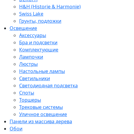
H&H (Historie & Harmonie)
Swiss Lake
Грунты, подложки
Освещение
Аксессуары
Бра и подсветки
Комплектующие
Лампочки
Люстры
Настольные лампы
Светильники
Светодиодная подсветка
Споты
Торшеры
Трековые системы
Уличное освещение
Панели из массива дерева
Обои