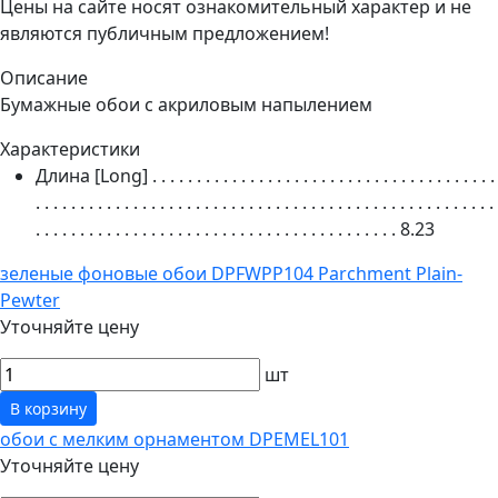
Цены на сайте носят ознакомительный характер и не
являются публичным предложением!
Описание
Бумажные обои с акриловым напылением
Характеристики
Длина [Long]
. . . . . . . . . . . . . . . . . . . . . . . . . . . . . . . . . . . . . . .
. . . . . . . . . . . . . . . . . . . . . . . . . . . . . . . . . . . . . . . . . . . . . . . . . . . .
. . . . . . . . . . . . . . . . . . . . . . . . . . . . . . . . . . . . . . . . .
8.23
зеленые фоновые обои DPFWPP104 Parchment Plain-
Pewter
Уточняйте цену
шт
В корзину
обои с мелким орнаментом DPEMEL101
Уточняйте цену