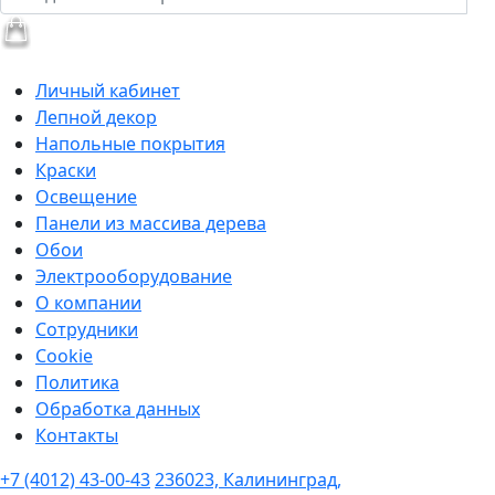
Личный кабинет
Лепной декор
Напольные покрытия
Краски
Освещение
Панели из массива дерева
Обои
Электрооборудование
О компании
Сотрудники
Cookie
Политика
Обработка данных
Контакты
+7 (4012) 43-00-43
236023, Калининград,