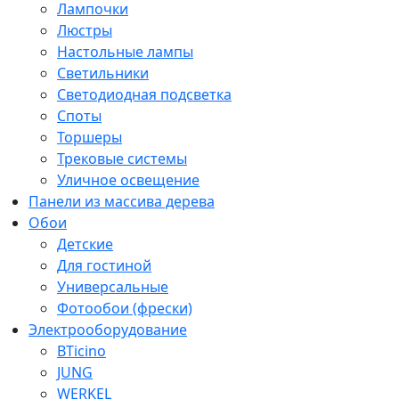
Лампочки
Люстры
Настольные лампы
Светильники
Светодиодная подсветка
Споты
Торшеры
Трековые системы
Уличное освещение
Панели из массива дерева
Обои
Детские
Для гостиной
Универсальные
Фотообои (фрески)
Электрооборудование
BTicino
JUNG
WERKEL