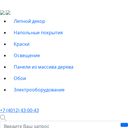
Лепной декор
Напольные покрытия
Краски
Освещение
Панели из массива дерева
Обои
Электрооборудование
+7 (4012) 43-00-43