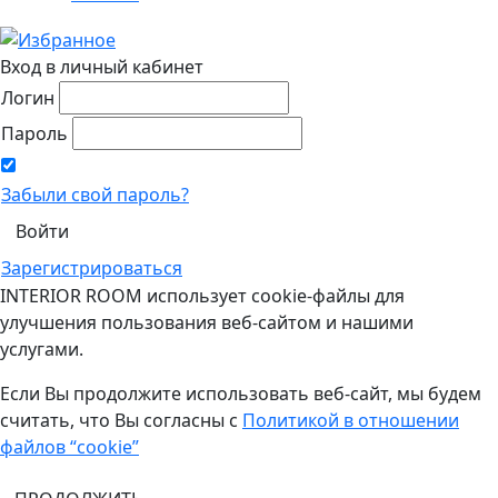
Вход в личный кабинет
Логин
Пароль
Забыли свой пароль?
Зарегистрироваться
INTERIOR ROOM использует cookie-файлы для
улучшения пользования веб-сайтом и нашими
услугами.
Если Вы продолжите использовать веб-сайт, мы будем
считать, что Вы согласны с
Политикой в отношении
файлов “cookie”