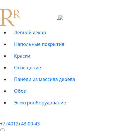
Лепной декор
Напольные покрытия
Краски
Освещение
Панели из массива дерева
Обои
Электрооборудование
+7 (4012) 43-00-43