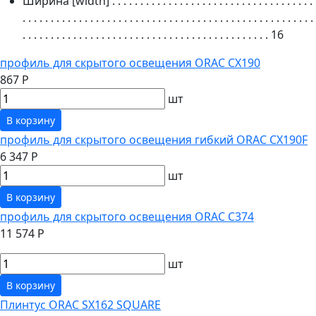
Ширина [width]
. . . . . . . . . . . . . . . . . . . . . . . . . . . . . . . . . . . .
. . . . . . . . . . . . . . . . . . . . . . . . . . . . . . . . . . . . . . . . . . . . . . . . . . . .
. . . . . . . . . . . . . . . . . . . . . . . . . . . . . . . . . . . . . . . . . . . .
16
профиль для скрытого освещения ORAC CX190
867 Р
шт
В корзину
профиль для скрытого освещения гибкий ORAC CX190F
6 347 Р
шт
В корзину
профиль для скрытого освещения ORAC C374
11 574 Р
шт
В корзину
Плинтус ORAC SX162 SQUARE