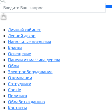
Личный кабинет
Лепной декор
Напольные покрытия
Краски
Освещение
Панели из массива дерева
Обои
Электрооборудование
О компании
Сотрудники
Cookie
Политика
Обработка данных
Контакты