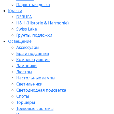
Паркетная доска
Краски
DERUFA
H&H (Historie & Harmonie)
Swiss Lake
Грунты, подложки
Освещение
Аксессуары
Бра и подсветки
Комплектующие
Лампочки
Люстры
Настольные лампы
Светильники
Светодиодная подсветка
Споты
Торшеры
Трековые системы