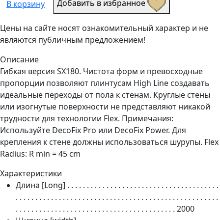
Добавить в избранное
В корзину
Цены на сайте носят ознакомительный характер и не
являются публичным предложением!
Описание
Гибкая версия SX180. Чистота форм и превосходные
пропорции позволяют плинтусам High Line создавать
идеальные переходы от пола к стенам. Круглые стены
или изогнутые поверхности не представляют никакой
трудности для технологии Flex. Примечания:
Используйте DecoFix Pro или DecoFix Power. Для
крепления к стене должны использоваться шурупы. Flex
Radius: R min = 45 cm
Характеристики
Длина [Long]
. . . . . . . . . . . . . . . . . . . . . . . . . . . . . . . . . . . . . . .
. . . . . . . . . . . . . . . . . . . . . . . . . . . . . . . . . . . . . . . . . . . . . . . . . . . .
. . . . . . . . . . . . . . . . . . . . . . . . . . . . . . . . . . . . . . . . .
2000