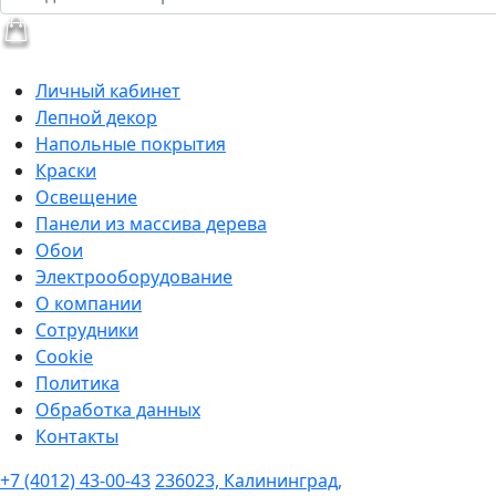
Личный кабинет
Лепной декор
Напольные покрытия
Краски
Освещение
Панели из массива дерева
Обои
Электрооборудование
О компании
Сотрудники
Cookie
Политика
Обработка данных
Контакты
+7 (4012) 43-00-43
236023, Калининград,