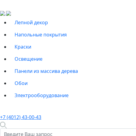
Лепной декор
Напольные покрытия
Краски
Освещение
Панели из массива дерева
Обои
Электрооборудование
+7 (4012) 43-00-43