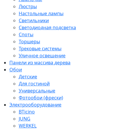
Люстры
Настольные лампы
Светильники
Светодиодная подсветка
Споты
Торшеры
Трековые системы
Уличное освещение
Панели из массива дерева
Обои
Детские
Для гостиной
Универсальные
Фотообои (фрески)
Электрооборудование
BTicino
JUNG
WERKEL