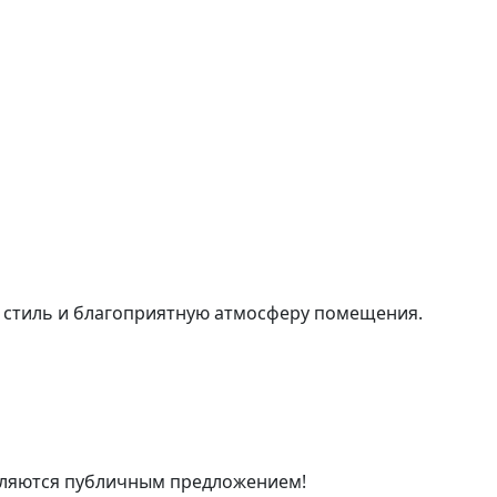
 стиль и благоприятную атмосферу помещения.
являются публичным предложением!