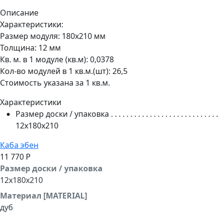
Описание
Характеристики:
Размер модуля: 180x210 мм
Толщина: 12 мм
Кв. м. в 1 модуле (кв.м): 0,0378
Кол-во модулей в 1 кв.м.(шт): 26,5
Стоимость указана за 1 кв.м.
Характеристики
Размер доски / упаковка
. . . . . . . . . . . . . . . . . . . . . . . . . . . .
12x180x210
Каба эбен
11 770 Р
Размер доски / упаковка
12x180x210
Материал [MATERIAL]
дуб