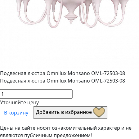
Подвесная люстра Omnilux Monsano OML-72503-08
Подвесная люстра Omnilux Monsano OML-72503-08
Уточняйте цену
Добавить в избранное
В корзину
Цены на сайте носят ознакомительный характер и не
являются публичным предложением!