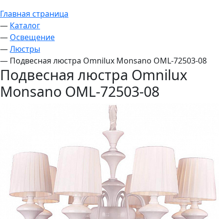
Главная страница
—
Каталог
—
Освещение
—
Люстры
—
Подвесная люстра Omnilux Monsano OML-72503-08
Подвесная люстра Omnilux
Monsano OML-72503-08