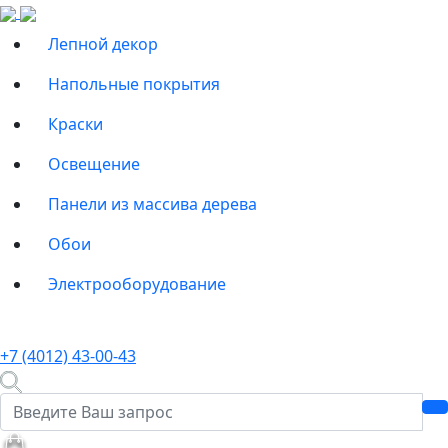
Лепной декор
Напольные покрытия
Краски
Освещение
Панели из массива дерева
Обои
Электрооборудование
+7 (4012) 43-00-43