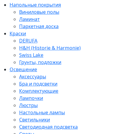
Напольные покрытия
Виниловые полы
Ламинат
Паркетная доска
Краски
DERUFA
H&H (Historie & Harmonie)
Swiss Lake
Грунты, подложки
Освещение
Аксессуары
Бра и подсветки
Комплектующие
Лампочки
Люстры
Настольные лампы
Светильники
Светодиодная подсветка
Споты