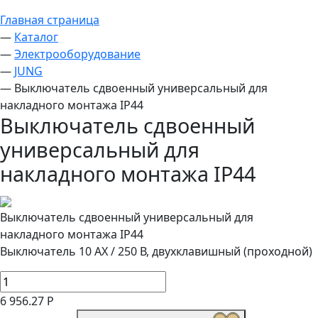
Главная страница
—
Каталог
—
Электрооборудование
—
JUNG
—
Выключатель сдвоенный универсальный для
накладного монтажа IP44
Выключатель сдвоенный
универсальный для
накладного монтажа IP44
Выключатель сдвоенный универсальный для
накладного монтажа IP44
Выключатель 10 AX / 250 В, двухклавишный (проходной)
6 956.27 Р