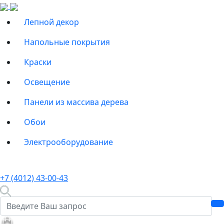
Лепной декор
Напольные покрытия
Краски
Освещение
Панели из массива дерева
Обои
Электрооборудование
+7 (4012) 43-00-43