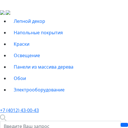
Лепной декор
Напольные покрытия
Краски
Освещение
Панели из массива дерева
Обои
Электрооборудование
+7 (4012) 43-00-43