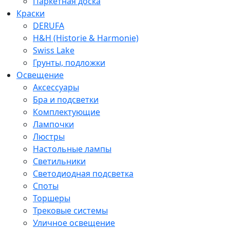
Паркетная доска
Краски
DERUFA
H&H (Historie & Harmonie)
Swiss Lake
Грунты, подложки
Освещение
Аксессуары
Бра и подсветки
Комплектующие
Лампочки
Люстры
Настольные лампы
Светильники
Светодиодная подсветка
Споты
Торшеры
Трековые системы
Уличное освещение