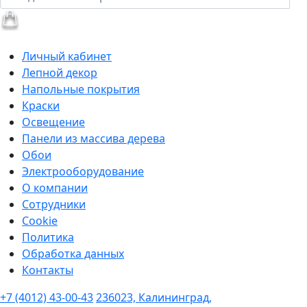
Личный кабинет
Лепной декор
Напольные покрытия
Краски
Освещение
Панели из массива дерева
Обои
Электрооборудование
О компании
Сотрудники
Cookie
Политика
Обработка данных
Контакты
+7 (4012) 43-00-43
236023, Калининград,