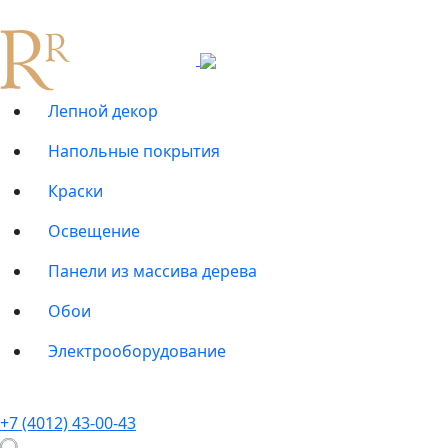
Лепной декор
Напольные покрытия
Краски
Освещение
Панели из массива дерева
Обои
Электрооборудование
+7 (4012) 43-00-43