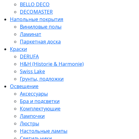
BELLO DECO
DECOMASTER
Напольные покрытия
Виниловые полы
Ламинат
Паркетная доска
Краски
DERUFA
H&H (Historie & Harmonie)
Swiss Lake
Грунты, подложки
Освещение
Аксессуары
Бра и подсветки
Комплектующие
Лампочки
Люстры
Настольные лампы
Светильники