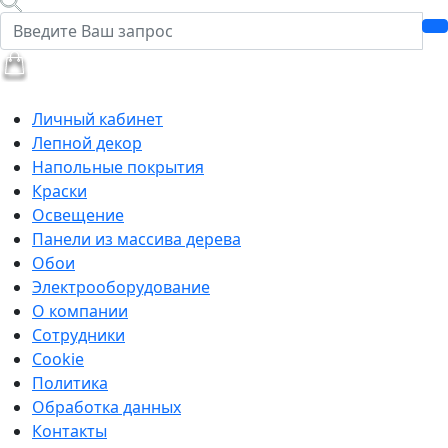
Личный кабинет
Лепной декор
Напольные покрытия
Краски
Освещение
Панели из массива дерева
Обои
Электрооборудование
О компании
Сотрудники
Cookie
Политика
Обработка данных
Контакты