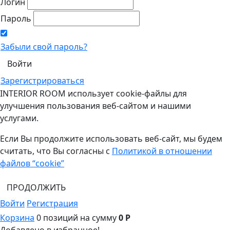
Логин
Пароль
Забыли свой пароль?
Зарегистрироваться
INTERIOR ROOM использует cookie-файлы для
улучшения пользования веб-сайтом и нашими
услугами.
Если Вы продолжите использовать веб-сайт, мы будем
считать, что Вы согласны с
Политикой в отношении
файлов “cookie”
ПРОДОЛЖИТЬ
Войти
Регистрация
Корзина
0 позиций
на сумму
0 Р
Добавлено в избранное!