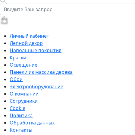
Личный кабинет
Лепной декор
Напольные покрытия
Краски
Освещение
Панели из массива дерева
Обои
Электрооборудование
О компании
Сотрудники
Cookie
Политика
Обработка данных
Контакты