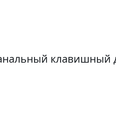
канальный клавишный