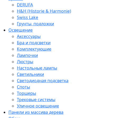
DERUFA
H&H (Historie & Harmonie)
Swiss Lake
Грунты, подложки
Освещение
Аксессуары
Бра и подсветки
Комплектующие
Лампочки
Люстры
Настольные лампы
Светильники
Светодиодная подсветка
Споты
Торшеры
Трековые системы
Уличное освещение
Панели из массива дерева