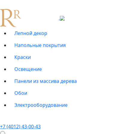
Лепной декор
Напольные покрытия
Краски
Освещение
Панели из массива дерева
Обои
Электрооборудование
+7 (4012) 43-00-43