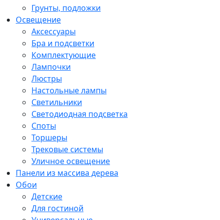
Грунты, подложки
Освещение
Аксессуары
Бра и подсветки
Комплектующие
Лампочки
Люстры
Настольные лампы
Светильники
Светодиодная подсветка
Споты
Торшеры
Трековые системы
Уличное освещение
Панели из массива дерева
Обои
Детские
Для гостиной
Универсальные