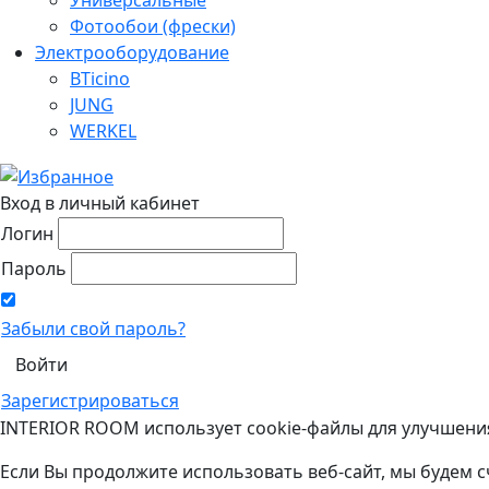
Фотообои (фрески)
Электрооборудование
BTicino
JUNG
WERKEL
Вход в личный кабинет
Логин
Пароль
Забыли свой пароль?
Зарегистрироваться
INTERIOR ROOM использует cookie-файлы для улучшени
Если Вы продолжите использовать веб-сайт, мы будем с