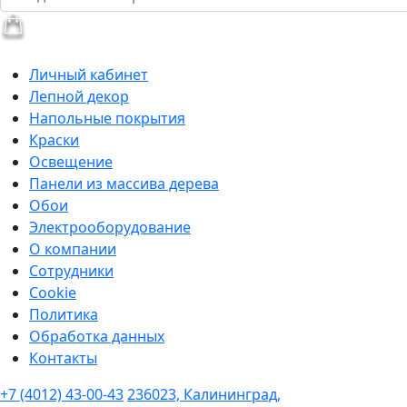
Личный кабинет
Лепной декор
Напольные покрытия
Краски
Освещение
Панели из массива дерева
Обои
Электрооборудование
О компании
Сотрудники
Cookie
Политика
Обработка данных
Контакты
+7 (4012) 43-00-43
236023, Калининград,