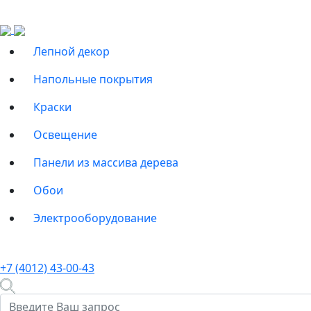
Лепной декор
Напольные покрытия
Краски
Освещение
Панели из массива дерева
Обои
Электрооборудование
+7 (4012) 43-00-43