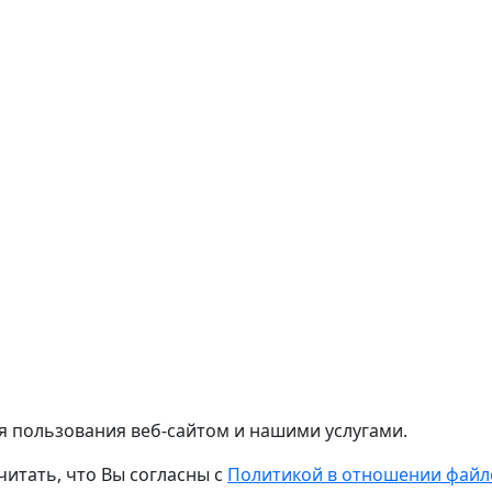
я пользования веб-сайтом и нашими услугами.
читать, что Вы согласны с
Политикой в отношении файло