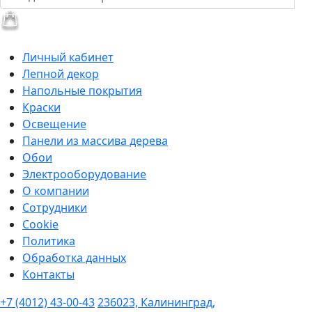
Личный кабинет
Лепной декор
Напольные покрытия
Краски
Освещение
Панели из массива дерева
Обои
Электрооборудование
О компании
Сотрудники
Cookie
Политика
Обработка данных
Контакты
+7 (4012) 43-00-43
236023, Калининград,