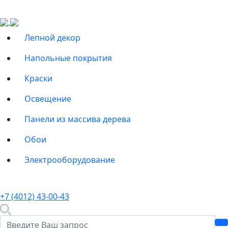
Лепной декор
Напольные покрытия
Краски
Освещение
Панели из массива дерева
Обои
Электрооборудование
+7 (4012) 43-00-43