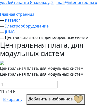
ул. Лейтенанта Яналова, д.2
mail@interiorroom.ru
Главная страница
—
Каталог
—
Электрооборудование
—
JUNG
—
Центральная плата, для модульных систем
Центральная плата, для
модульных систем
Центральная плата, для модульных систем
Центральная плата, для модульных систем
11 814 Р
Добавить в избранное
В корзину