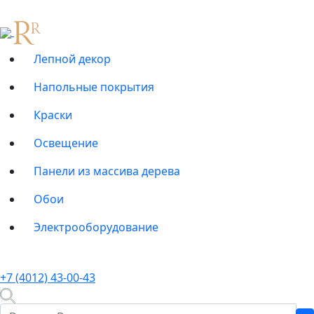
Лепной декор
Напольные покрытия
Краски
Освещение
Панели из массива дерева
Обои
Электрооборудование
+7 (4012) 43-00-43