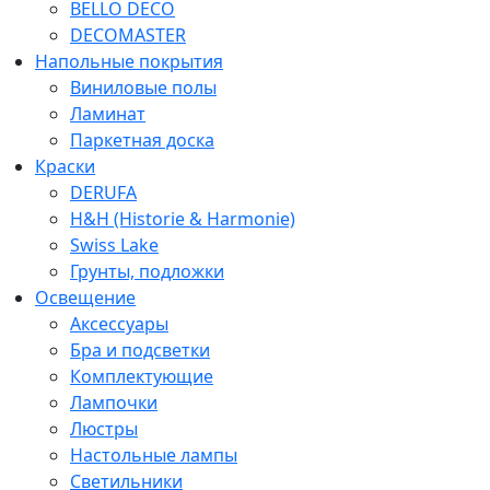
BELLO DECO
DECOMASTER
Напольные покрытия
Виниловые полы
Ламинат
Паркетная доска
Краски
DERUFA
H&H (Historie & Harmonie)
Swiss Lake
Грунты, подложки
Освещение
Аксессуары
Бра и подсветки
Комплектующие
Лампочки
Люстры
Настольные лампы
Светильники