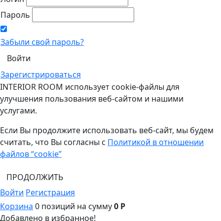
Пароль
Забыли свой пароль?
Зарегистрироваться
INTERIOR ROOM использует cookie-файлы для
улучшения пользования веб-сайтом и нашими
услугами.
Если Вы продолжите использовать веб-сайт, мы будем
считать, что Вы согласны с
Политикой в отношении
файлов “cookie”
ПРОДОЛЖИТЬ
Войти
Регистрация
Корзина
0 позиций
на сумму
0 Р
Добавлено в избранное!