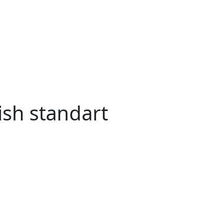
sh standart