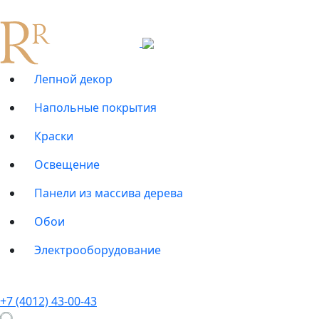
Лепной декор
Напольные покрытия
Краски
Освещение
Панели из массива дерева
Обои
Электрооборудование
+7 (4012) 43-00-43