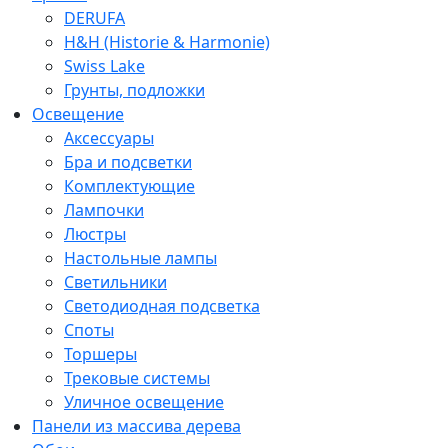
DERUFA
H&H (Historie & Harmonie)
Swiss Lake
Грунты, подложки
Освещение
Аксессуары
Бра и подсветки
Комплектующие
Лампочки
Люстры
Настольные лампы
Светильники
Светодиодная подсветка
Споты
Торшеры
Трековые системы
Уличное освещение
Панели из массива дерева