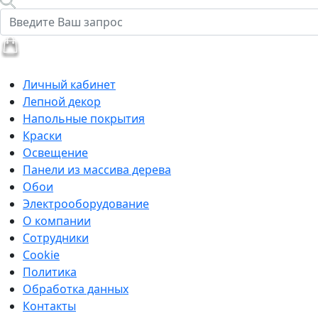
Личный кабинет
Лепной декор
Напольные покрытия
Краски
Освещение
Панели из массива дерева
Обои
Электрооборудование
О компании
Сотрудники
Cookie
Политика
Обработка данных
Контакты