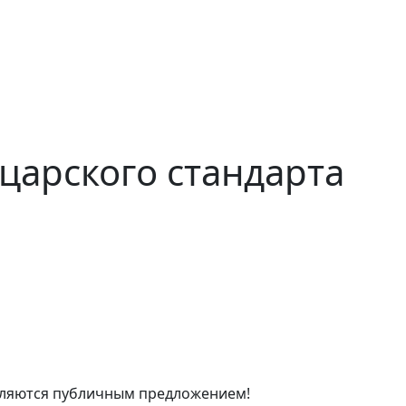
царского стандарта
являются публичным предложением!