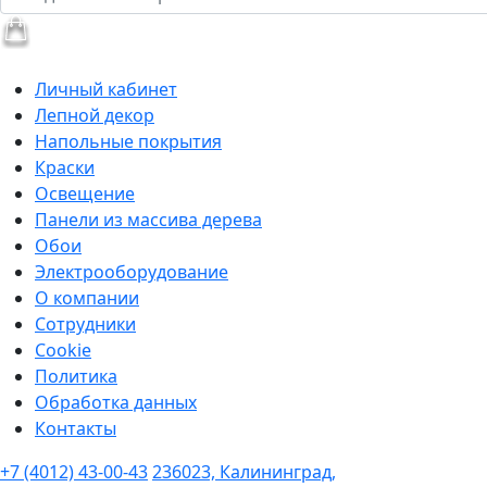
Личный кабинет
Лепной декор
Напольные покрытия
Краски
Освещение
Панели из массива дерева
Обои
Электрооборудование
О компании
Сотрудники
Cookie
Политика
Обработка данных
Контакты
+7 (4012) 43-00-43
236023, Калининград,