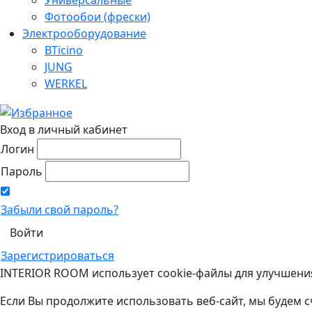
Фотообои (фрески)
Электрооборудование
BTicino
JUNG
WERKEL
Вход в личный кабинет
Логин
Пароль
Забыли свой пароль?
Зарегистрироваться
INTERIOR ROOM использует cookie-файлы для улучшени
Если Вы продолжите использовать веб-сайт, мы будем с