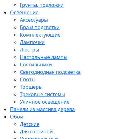
Грунты, подложки
Освещение
Аксессуары
Бра и подсветки
Комплектующие
Лампочки
Люстры
Настольные лампы
Светильники
Светодиодная подсветка
Споты
Торшеры
Трековые системы
Уличное освещение
Панели из массива дерева
Обои
Детские
Для гостиной
Универсальные