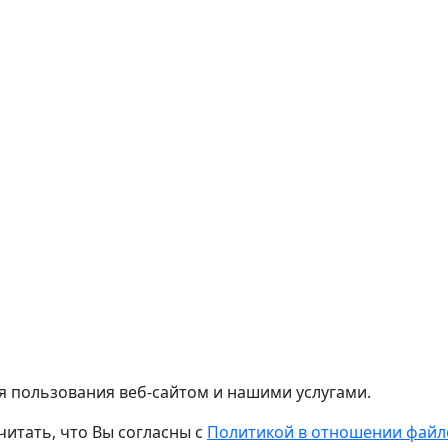
я пользования веб-сайтом и нашими услугами.
читать, что Вы согласны с
Политикой в отношении файло