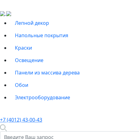
Лепной декор
Напольные покрытия
Краски
Освещение
Панели из массива дерева
Обои
Электрооборудование
+7 (4012) 43-00-43