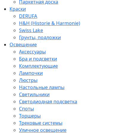
Паркетная доска
Краски
DERUFA
H&H (Historie & Harmonie)
Swiss Lake
Грунты, подложки
Освещение
Аксессуары
Бра и подсветки
Комплектующие
Лампочки
Люстры
Настольные лампы
Светильники
Светодиодная подсветка
Споты
Торшеры
Трековые системы
Уличное освещение