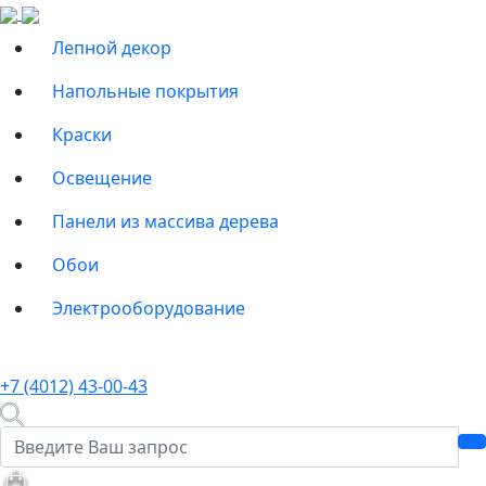
Лепной декор
Напольные покрытия
Краски
Освещение
Панели из массива дерева
Обои
Электрооборудование
+7 (4012) 43-00-43