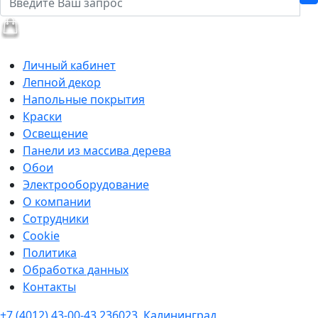
Личный кабинет
Лепной декор
Напольные покрытия
Краски
Освещение
Панели из массива дерева
Обои
Электрооборудование
О компании
Сотрудники
Cookie
Политика
Обработка данных
Контакты
+7 (4012) 43-00-43
236023, Калининград,