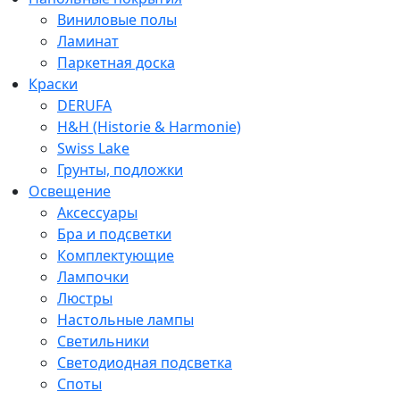
Виниловые полы
Ламинат
Паркетная доска
Краски
DERUFA
H&H (Historie & Harmonie)
Swiss Lake
Грунты, подложки
Освещение
Аксессуары
Бра и подсветки
Комплектующие
Лампочки
Люстры
Настольные лампы
Светильники
Светодиодная подсветка
Споты