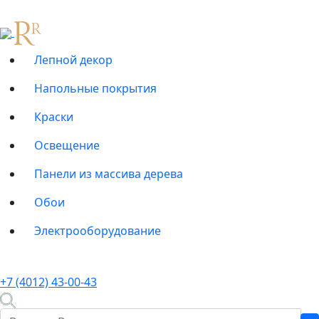
Лепной декор
Напольные покрытия
Краски
Освещение
Панели из массива дерева
Обои
Электрооборудование
+7 (4012) 43-00-43