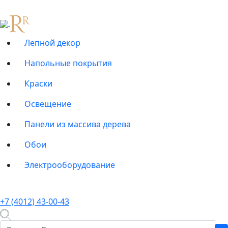
Лепной декор
Напольные покрытия
Краски
Освещение
Панели из массива дерева
Обои
Электрооборудование
+7 (4012) 43-00-43