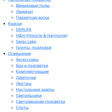
Виниловые полы
Ламинат
Паркетная доска
Краски
DERUFA
H&H (Historie & Harmonie)
Swiss Lake
Грунты, подложки
Освещение
Аксессуары
Бра и подсветки
Комплектующие
Лампочки
Люстры
Настольные лампы
Светильники
Светодиодная подсветка
Споты