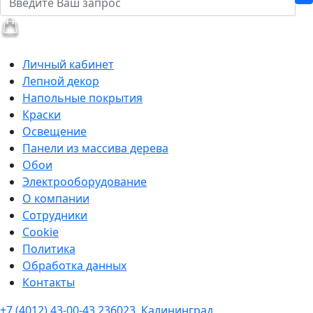
Личный кабинет
Лепной декор
Напольные покрытия
Краски
Освещение
Панели из массива дерева
Обои
Электрооборудование
О компании
Сотрудники
Cookie
Политика
Обработка данных
Контакты
+7 (4012) 43-00-43
236023, Калининград,