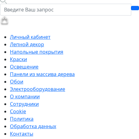
Личный кабинет
Лепной декор
Напольные покрытия
Краски
Освещение
Панели из массива дерева
Обои
Электрооборудование
О компании
Сотрудники
Cookie
Политика
Обработка данных
Контакты