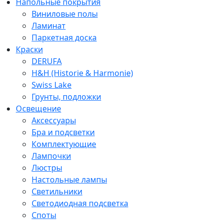
Напольные покрытия
Виниловые полы
Ламинат
Паркетная доска
Краски
DERUFA
H&H (Historie & Harmonie)
Swiss Lake
Грунты, подложки
Освещение
Аксессуары
Бра и подсветки
Комплектующие
Лампочки
Люстры
Настольные лампы
Светильники
Светодиодная подсветка
Споты