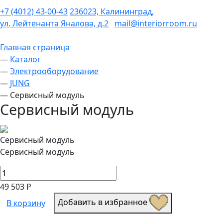
+7 (4012) 43-00-43
236023, Калининград,
ул. Лейтенанта Яналова, д.2
mail@interiorroom.ru
Главная страница
—
Каталог
—
Электрооборудование
—
JUNG
—
Сервисный модуль
Сервисный модуль
Сервисный модуль
Сервисный модуль
49 503 Р
Добавить в избранное
В корзину