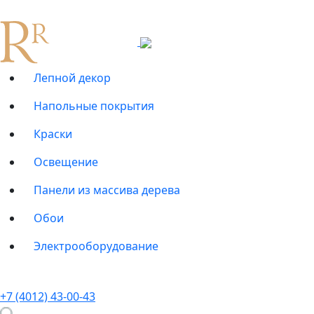
Лепной декор
Напольные покрытия
Краски
Освещение
Панели из массива дерева
Обои
Электрооборудование
+7 (4012) 43-00-43