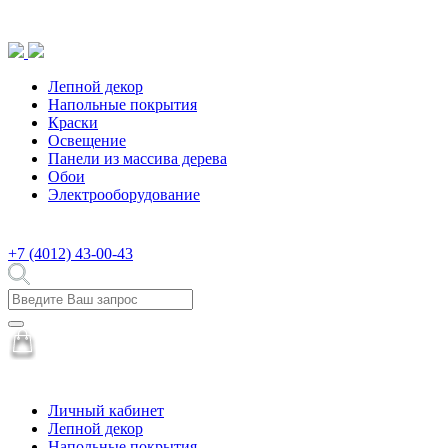
Лепной декор
Напольные покрытия
Краски
Освещение
Панели из массива дерева
Обои
Электрооборудование
+7 (4012) 43-00-43
Личный кабинет
Лепной декор
Напольные покрытия