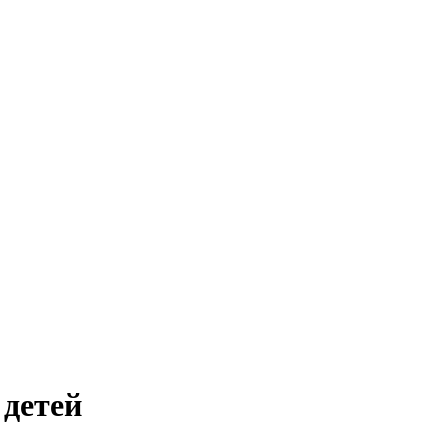
 детей