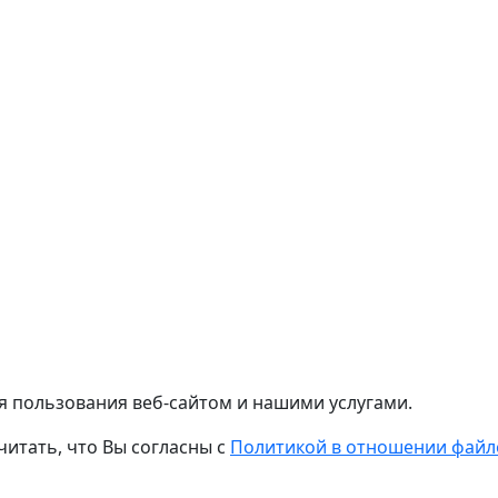
я пользования веб-сайтом и нашими услугами.
читать, что Вы согласны с
Политикой в отношении файло