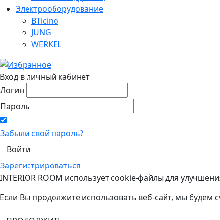
Электрооборудование
BTicino
JUNG
WERKEL
Вход в личный кабинет
Логин
Пароль
Забыли свой пароль?
Зарегистрироваться
INTERIOR ROOM использует cookie-файлы для улучшени
Если Вы продолжите использовать веб-сайт, мы будем с