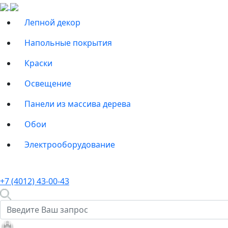
Лепной декор
Напольные покрытия
Краски
Освещение
Панели из массива дерева
Обои
Электрооборудование
+7 (4012) 43-00-43