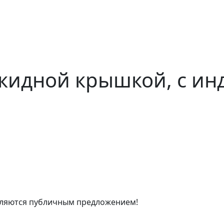
кидной крышкой, с ин
являются публичным предложением!