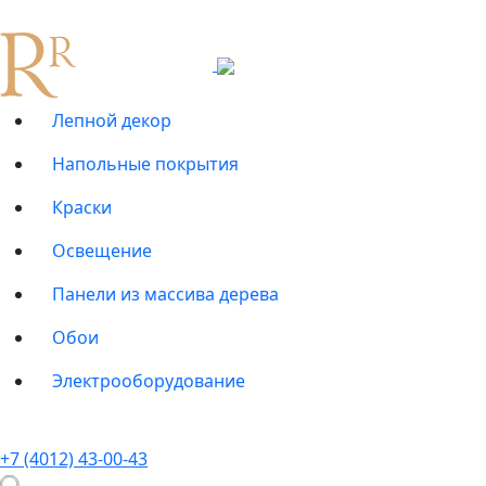
Лепной декор
Напольные покрытия
Краски
Освещение
Панели из массива дерева
Обои
Электрооборудование
+7 (4012) 43-00-43