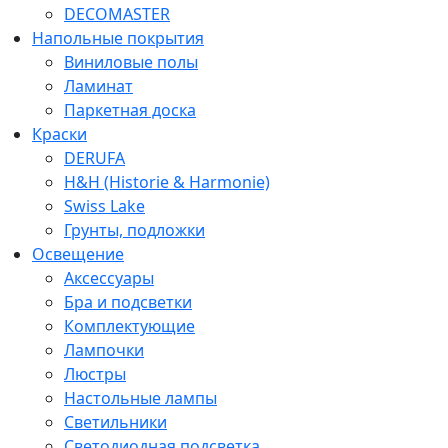
DECOMASTER
Напольные покрытия
Виниловые полы
Ламинат
Паркетная доска
Краски
DERUFA
H&H (Historie & Harmonie)
Swiss Lake
Грунты, подложки
Освещение
Аксессуары
Бра и подсветки
Комплектующие
Лампочки
Люстры
Настольные лампы
Светильники
Светодиодная подсветка