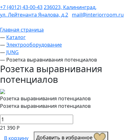
+7 (4012) 43-00-43
236023, Калининград,
ул. Лейтенанта Яналова, д.2
mail@interiorroom.ru
Главная страница
—
Каталог
—
Электрооборудование
—
JUNG
—
Розетка выравнивания потенциалов
Розетка выравнивания
потенциалов
Розетка выравнивания потенциалов
Розетка выравнивания потенциалов
21 390 Р
Добавить в избранное
В корзину