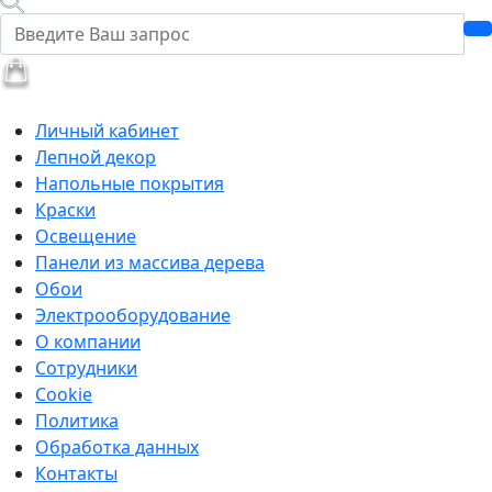
Личный кабинет
Лепной декор
Напольные покрытия
Краски
Освещение
Панели из массива дерева
Обои
Электрооборудование
О компании
Сотрудники
Cookie
Политика
Обработка данных
Контакты