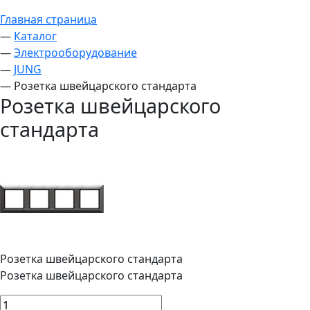
Главная страница
—
Каталог
—
Электрооборудование
—
JUNG
—
Розетка швейцарского стандарта
Розетка швейцарского
стандарта
Розетка швейцарского стандарта
Розетка швейцарского стандарта