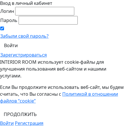
Вход в личный кабинет
Логин
Пароль
Забыли свой пароль?
Зарегистрироваться
INTERIOR ROOM использует cookie-файлы для
улучшения пользования веб-сайтом и нашими
услугами.
Если Вы продолжите использовать веб-сайт, мы будем
считать, что Вы согласны с
Политикой в отношении
файлов “cookie”
ПРОДОЛЖИТЬ
Войти
Регистрация