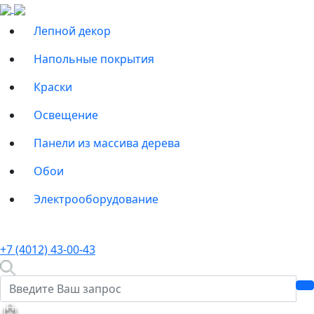
Лепной декор
Напольные покрытия
Краски
Освещение
Панели из массива дерева
Обои
Электрооборудование
+7 (4012) 43-00-43