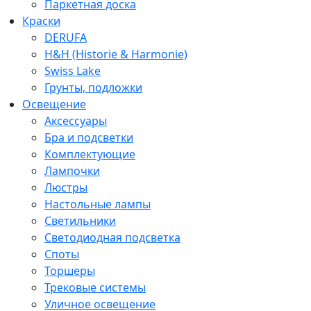
Паркетная доска
Краски
DERUFA
H&H (Historie & Harmonie)
Swiss Lake
Грунты, подложки
Освещение
Аксессуары
Бра и подсветки
Комплектующие
Лампочки
Люстры
Настольные лампы
Светильники
Светодиодная подсветка
Споты
Торшеры
Трековые системы
Уличное освещение