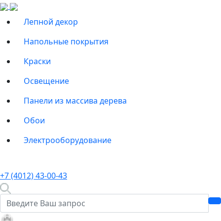
Лепной декор
Напольные покрытия
Краски
Освещение
Панели из массива дерева
Обои
Электрооборудование
+7 (4012) 43-00-43