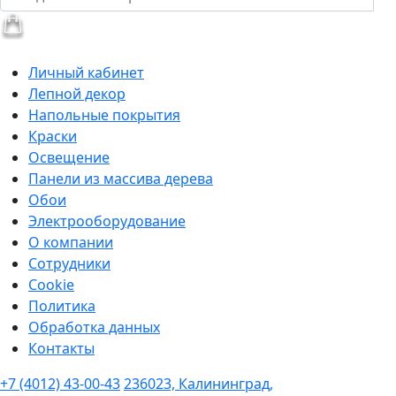
Личный кабинет
Лепной декор
Напольные покрытия
Краски
Освещение
Панели из массива дерева
Обои
Электрооборудование
О компании
Сотрудники
Cookie
Политика
Обработка данных
Контакты
+7 (4012) 43-00-43
236023, Калининград,