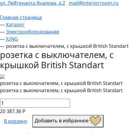
ул. Лейтенанта Яналова, д.2
mail@interiorroom.ru
Главная страница
—
Каталог
—
Электрооборудование
—
JUNG
—
розетка с выключателем, с крышкой British Standart
розетка с выключателем, с
крышкой British Standart
розетка с выключателем, с крышкой British Standart
розетка с выключателем, с крышкой British Standart
20 387.36 Р
Добавить в избранное
В корзину