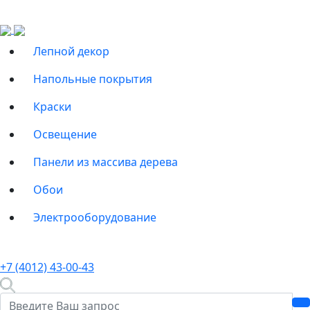
Лепной декор
Напольные покрытия
Краски
Освещение
Панели из массива дерева
Обои
Электрооборудование
+7 (4012) 43-00-43