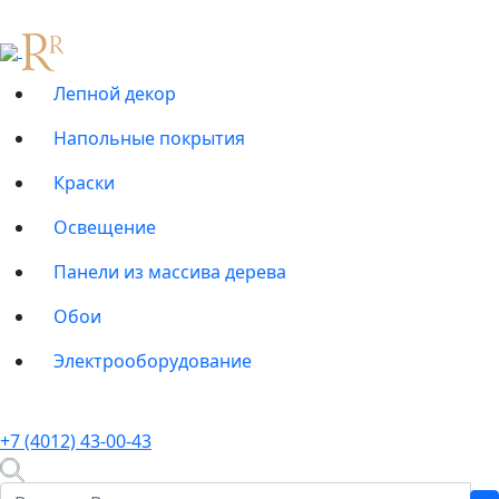
Лепной декор
Напольные покрытия
Краски
Освещение
Панели из массива дерева
Обои
Электрооборудование
+7 (4012) 43-00-43