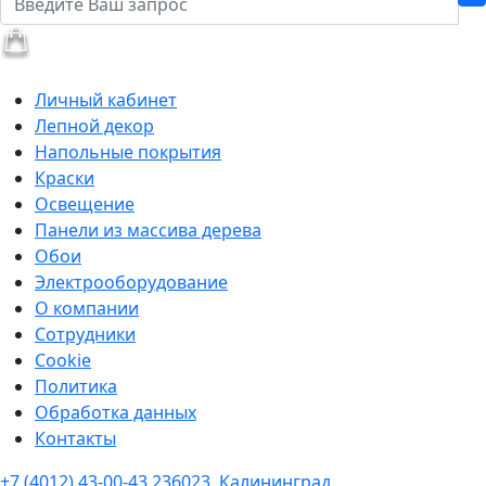
Личный кабинет
Лепной декор
Напольные покрытия
Краски
Освещение
Панели из массива дерева
Обои
Электрооборудование
О компании
Сотрудники
Cookie
Политика
Обработка данных
Контакты
+7 (4012) 43-00-43
236023, Калининград,