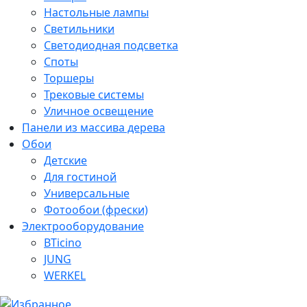
Настольные лампы
Светильники
Светодиодная подсветка
Споты
Торшеры
Трековые системы
Уличное освещение
Панели из массива дерева
Обои
Детские
Для гостиной
Универсальные
Фотообои (фрески)
Электрооборудование
BTicino
JUNG
WERKEL