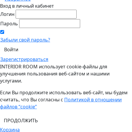
Вход в личный кабинет
Логин
Пароль
Забыли свой пароль?
Зарегистрироваться
INTERIOR ROOM использует cookie-файлы для
улучшения пользования веб-сайтом и нашими
услугами.
Если Вы продолжите использовать веб-сайт, мы будем
считать, что Вы согласны с
Политикой в отношении
файлов “cookie”
ПРОДОЛЖИТЬ
Корзина