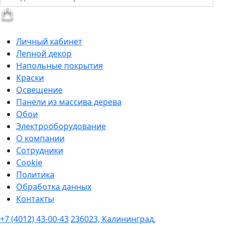
Личный кабинет
Лепной декор
Напольные покрытия
Краски
Освещение
Панели из массива дерева
Обои
Электрооборудование
О компании
Сотрудники
Cookie
Политика
Обработка данных
Контакты
+7 (4012) 43-00-43
236023, Калининград,