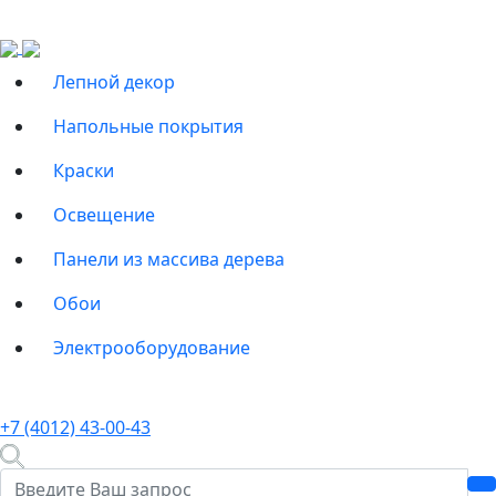
Лепной декор
Напольные покрытия
Краски
Освещение
Панели из массива дерева
Обои
Электрооборудование
+7 (4012) 43-00-43