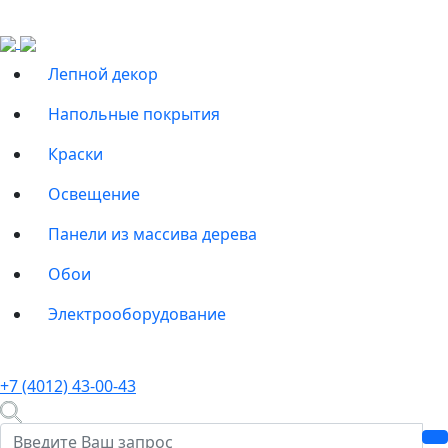
Лепной декор
Напольные покрытия
Краски
Освещение
Панели из массива дерева
Обои
Электрооборудование
+7 (4012) 43-00-43