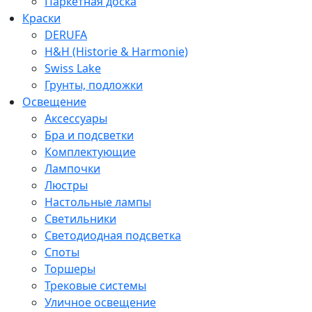
Паркетная доска
Краски
DERUFA
H&H (Historie & Harmonie)
Swiss Lake
Грунты, подложки
Освещение
Аксессуары
Бра и подсветки
Комплектующие
Лампочки
Люстры
Настольные лампы
Светильники
Светодиодная подсветка
Споты
Торшеры
Трековые системы
Уличное освещение