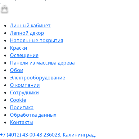
Личный кабинет
Лепной декор
Напольные покрытия
Краски
Освещение
Панели из массива дерева
Обои
Электрооборудование
О компании
Сотрудники
Cookie
Политика
Обработка данных
Контакты
+7 (4012) 43-00-43
236023, Калининград,