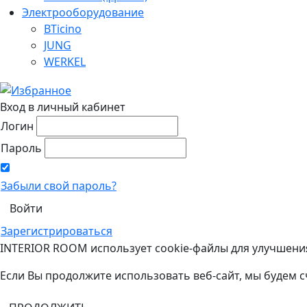
Электрооборудование
BTicino
JUNG
WERKEL
Вход в личный кабинет
Логин
Пароль
Забыли свой пароль?
Зарегистрироваться
INTERIOR ROOM использует cookie-файлы для улучшени
Если Вы продолжите использовать веб-сайт, мы будем с