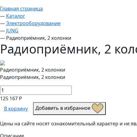
Главная страница
—
Каталог
—
Электрооборудование
—
JUNG
—
Радиоприёмник, 2 колонки
Радиоприёмник, 2 кол
Радиоприёмник, 2 колонки
Радиоприёмник, 2 колонки
125 167 Р
Добавить в избранное
В корзину
Цены на сайте носят ознакомительный характер и не 
Описание