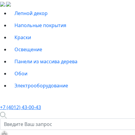
Лепной декор
Напольные покрытия
Краски
Освещение
Панели из массива дерева
Обои
Электрооборудование
+7 (4012) 43-00-43