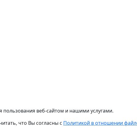
я пользования веб-сайтом и нашими услугами.
читать, что Вы согласны с
Политикой в отношении файло