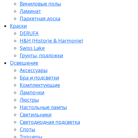
Виниловые полы
Ламинат
Паркетная доска
Краски
DERUFA
H&H (Historie & Harmonie)
Swiss Lake
Грунты, подложки
Освещение
Аксессуары
Бра и подсветки
Комплектующие
Лампочки
Люстры
Настольные лампы
Светильники
Светодиодная подсветка
Споты
Торшеры