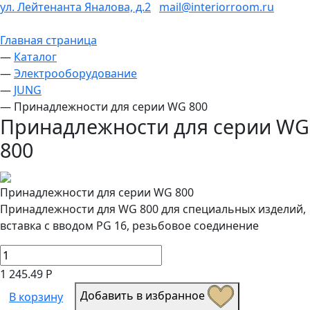
ул. Лейтенанта Яналова, д.2
mail@interiorroom.ru
Главная страница
—
Каталог
—
Электрооборудование
—
JUNG
—
Принадлежности для серии WG 800
Принадлежности для серии WG
800
Принадлежности для серии WG 800
Принадлежности для WG 800 для специальных изделий,
вставка с вводом PG 16, резьбовое соединение
1 245.49 Р
Добавить в избранное
В корзину