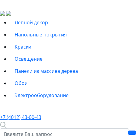
Лепной декор
Напольные покрытия
Краски
Освещение
Панели из массива дерева
Обои
Электрооборудование
+7 (4012) 43-00-43