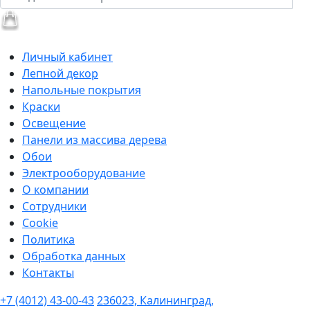
Личный кабинет
Лепной декор
Напольные покрытия
Краски
Освещение
Панели из массива дерева
Обои
Электрооборудование
О компании
Сотрудники
Cookie
Политика
Обработка данных
Контакты
+7 (4012) 43-00-43
236023, Калининград,