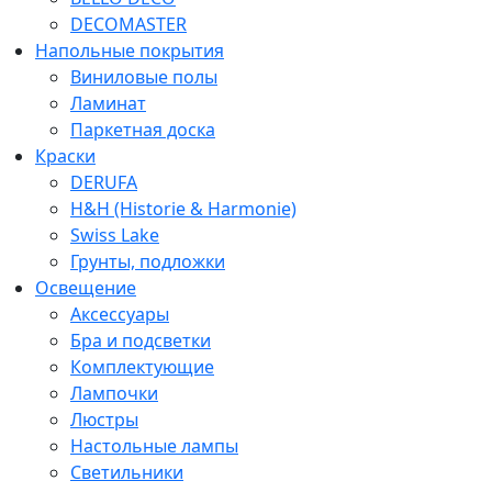
DECOMASTER
Напольные покрытия
Виниловые полы
Ламинат
Паркетная доска
Краски
DERUFA
H&H (Historie & Harmonie)
Swiss Lake
Грунты, подложки
Освещение
Аксессуары
Бра и подсветки
Комплектующие
Лампочки
Люстры
Настольные лампы
Светильники