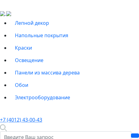
Лепной декор
Напольные покрытия
Краски
Освещение
Панели из массива дерева
Обои
Электрооборудование
+7 (4012) 43-00-43