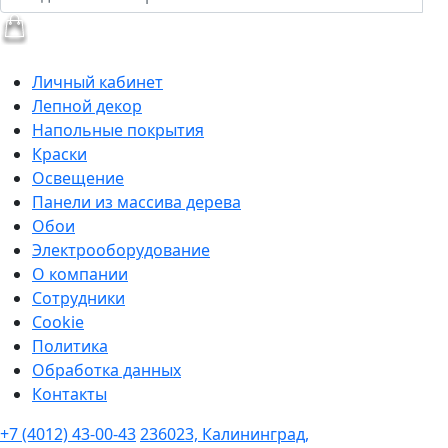
Личный кабинет
Лепной декор
Напольные покрытия
Краски
Освещение
Панели из массива дерева
Обои
Электрооборудование
О компании
Сотрудники
Cookie
Политика
Обработка данных
Контакты
+7 (4012) 43-00-43
236023, Калининград,