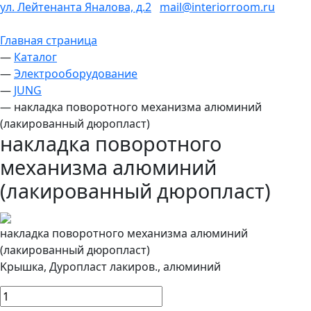
ул. Лейтенанта Яналова, д.2
mail@interiorroom.ru
Главная страница
—
Каталог
—
Электрооборудование
—
JUNG
—
накладка поворотного механизма алюминий
(лакированный дюропласт)
накладка поворотного
механизма алюминий
(лакированный дюропласт)
накладка поворотного механизма алюминий
(лакированный дюропласт)
Kрышка, Дуропласт лакиров., алюминий