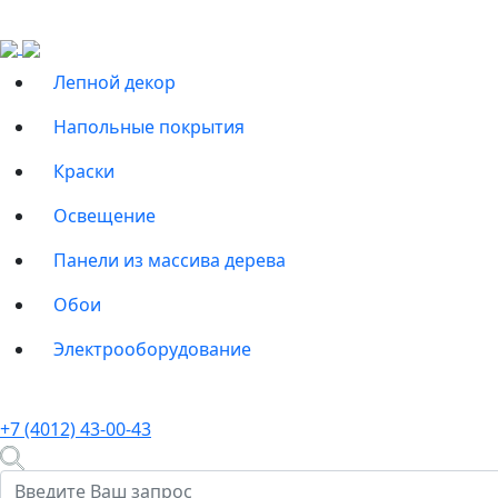
Лепной декор
Напольные покрытия
Краски
Освещение
Панели из массива дерева
Обои
Электрооборудование
+7 (4012) 43-00-43