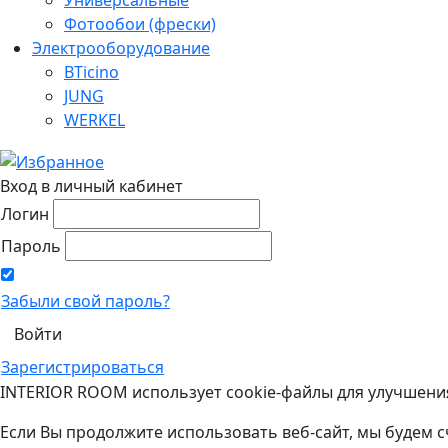
Фотообои (фрески)
Электрооборудование
BTicino
JUNG
WERKEL
Вход в личный кабинет
Логин
Пароль
Забыли свой пароль?
Зарегистрироваться
INTERIOR ROOM использует cookie-файлы для улучшени
Если Вы продолжите использовать веб-сайт, мы будем с