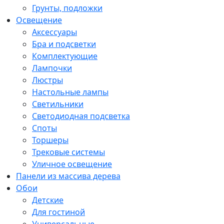
Грунты, подложки
Освещение
Аксессуары
Бра и подсветки
Комплектующие
Лампочки
Люстры
Настольные лампы
Светильники
Светодиодная подсветка
Споты
Торшеры
Трековые системы
Уличное освещение
Панели из массива дерева
Обои
Детские
Для гостиной
Универсальные