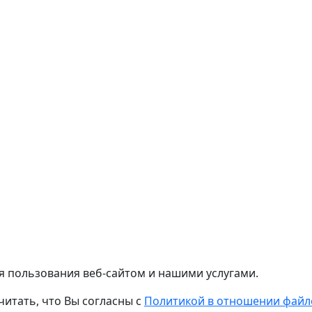
я пользования веб-сайтом и нашими услугами.
читать, что Вы согласны с
Политикой в отношении файло