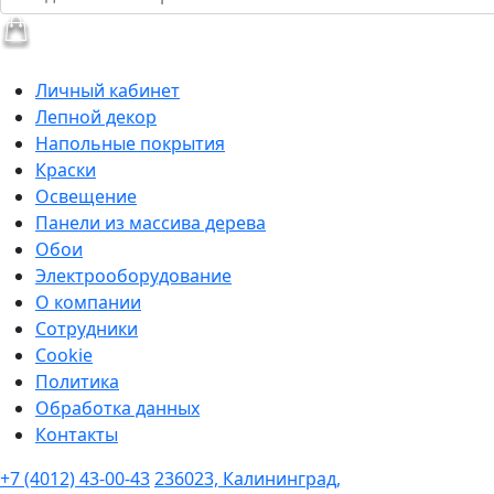
Личный кабинет
Лепной декор
Напольные покрытия
Краски
Освещение
Панели из массива дерева
Обои
Электрооборудование
О компании
Сотрудники
Cookie
Политика
Обработка данных
Контакты
+7 (4012) 43-00-43
236023, Калининград,