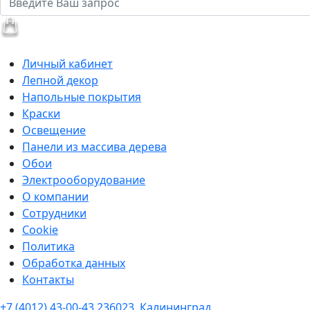
Личный кабинет
Лепной декор
Напольные покрытия
Краски
Освещение
Панели из массива дерева
Обои
Электрооборудование
О компании
Сотрудники
Cookie
Политика
Обработка данных
Контакты
+7 (4012) 43-00-43
236023, Калининград,