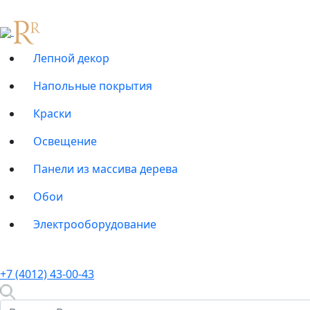
Лепной декор
Напольные покрытия
Краски
Освещение
Панели из массива дерева
Обои
Электрооборудование
+7 (4012) 43-00-43