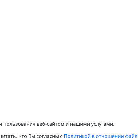
я пользования веб-сайтом и нашими услугами.
читать, что Вы согласны с
Политикой в отношении файло