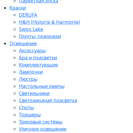
Паркетная доска
Краски
DERUFA
H&H (Historie & Harmonie)
Swiss Lake
Грунты, подложки
Освещение
Аксессуары
Бра и подсветки
Комплектующие
Лампочки
Люстры
Настольные лампы
Светильники
Светодиодная подсветка
Споты
Торшеры
Трековые системы
Уличное освещение