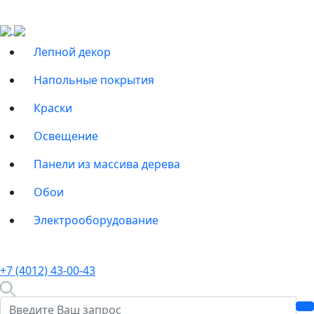
Лепной декор
Напольные покрытия
Краски
Освещение
Панели из массива дерева
Обои
Электрооборудование
+7 (4012) 43-00-43