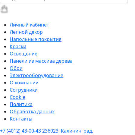
Личный кабинет
Лепной декор
Напольные покрытия
Краски
Освещение
Панели из массива дерева
Обои
Электрооборудование
О компании
Сотрудники
Cookie
Политика
Обработка данных
Контакты
+7 (4012) 43-00-43
236023, Калининград,