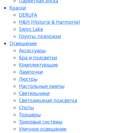
Паркетная доска
Краски
DERUFA
H&H (Historie & Harmonie)
Swiss Lake
Грунты, подложки
Освещение
Аксессуары
Бра и подсветки
Комплектующие
Лампочки
Люстры
Настольные лампы
Светильники
Светодиодная подсветка
Споты
Торшеры
Трековые системы
Уличное освещение