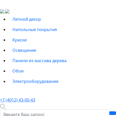
Лепной декор
Напольные покрытия
Краски
Освещение
Панели из массива дерева
Обои
Электрооборудование
+7 (4012) 43-00-43