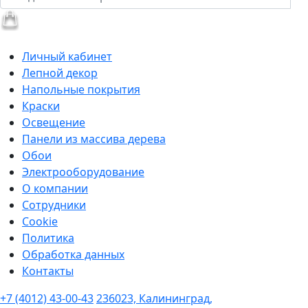
Личный кабинет
Лепной декор
Напольные покрытия
Краски
Освещение
Панели из массива дерева
Обои
Электрооборудование
О компании
Сотрудники
Cookie
Политика
Обработка данных
Контакты
+7 (4012) 43-00-43
236023, Калининград,