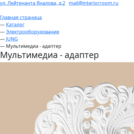
ул. Лейтенанта Яналова, д.2
mail@interiorroom.ru
Главная страница
—
Каталог
—
Электрооборудование
—
JUNG
—
Мультимедиа - адаптер
Мультимедиа - адаптер