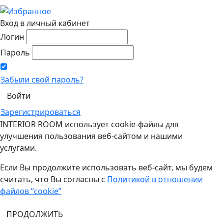
Вход в личный кабинет
Логин
Пароль
Забыли свой пароль?
Зарегистрироваться
INTERIOR ROOM использует cookie-файлы для
улучшения пользования веб-сайтом и нашими
услугами.
Если Вы продолжите использовать веб-сайт, мы будем
считать, что Вы согласны с
Политикой в отношении
файлов “cookie”
ПРОДОЛЖИТЬ