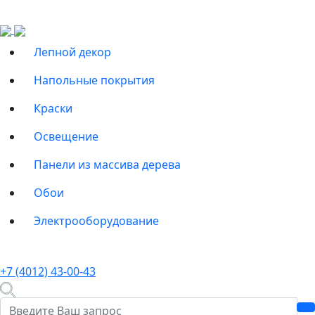
Лепной декор
Напольные покрытия
Краски
Освещение
Панели из массива дерева
Обои
Электрооборудование
+7 (4012) 43-00-43