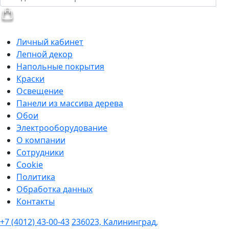
Личный кабинет
Лепной декор
Напольные покрытия
Краски
Освещение
Панели из массива дерева
Обои
Электрооборудование
О компании
Сотрудники
Cookie
Политика
Обработка данных
Контакты
+7 (4012) 43-00-43
236023, Калининград,