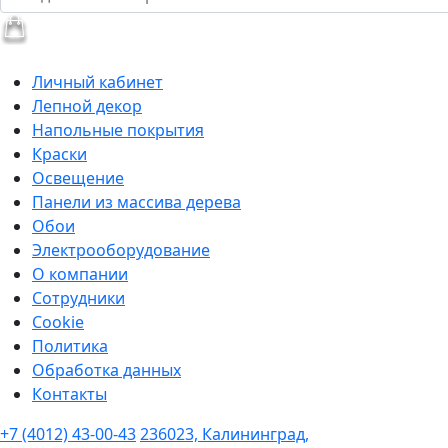
Личный кабинет
Лепной декор
Напольные покрытия
Краски
Освещение
Панели из массива дерева
Обои
Электрооборудование
О компании
Сотрудники
Cookie
Политика
Обработка данных
Контакты
+7 (4012) 43-00-43
236023, Калининград,