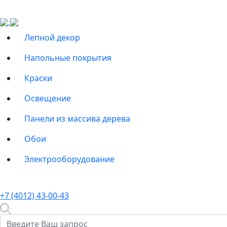
Лепной декор
Напольные покрытия
Краски
Освещение
Панели из массива дерева
Обои
Электрооборудование
+7 (4012) 43-00-43