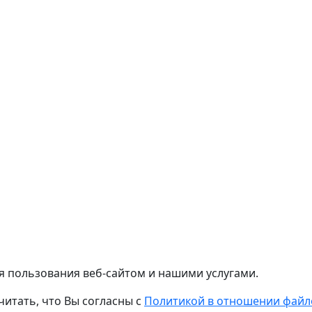
я пользования веб-сайтом и нашими услугами.
читать, что Вы согласны с
Политикой в отношении файло