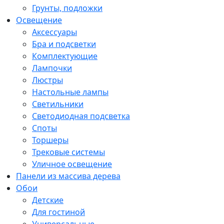
Грунты, подложки
Освещение
Аксессуары
Бра и подсветки
Комплектующие
Лампочки
Люстры
Настольные лампы
Светильники
Светодиодная подсветка
Споты
Торшеры
Трековые системы
Уличное освещение
Панели из массива дерева
Обои
Детские
Для гостиной
Универсальные