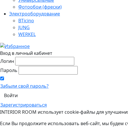
Фотообои (фрески)
Электрооборудование
BTicino
JUNG
WERKEL
Вход в личный кабинет
Логин
Пароль
Забыли свой пароль?
Зарегистрироваться
INTERIOR ROOM использует cookie-файлы для улучшени
Если Вы продолжите использовать веб-сайт, мы будем с