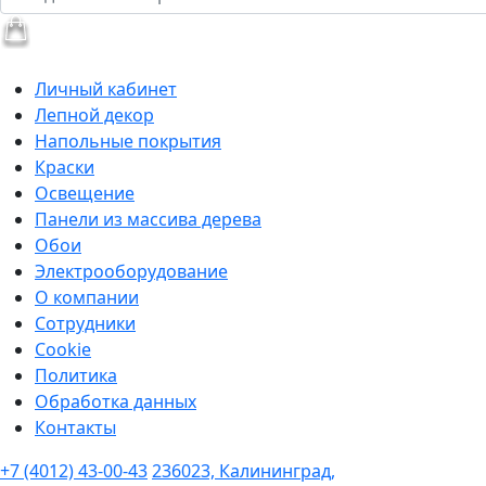
Личный кабинет
Лепной декор
Напольные покрытия
Краски
Освещение
Панели из массива дерева
Обои
Электрооборудование
О компании
Сотрудники
Cookie
Политика
Обработка данных
Контакты
+7 (4012) 43-00-43
236023, Калининград,