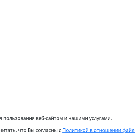
я пользования веб-сайтом и нашими услугами.
читать, что Вы согласны с
Политикой в отношении файло