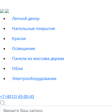
Лепной декор
Напольные покрытия
Краски
Освещение
Панели из массива дерева
Обои
Электрооборудование
+7 (4012) 43-00-43