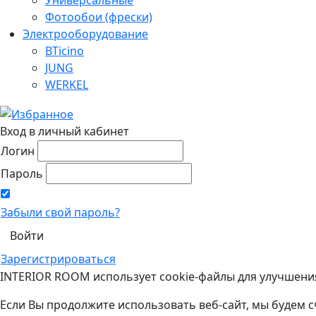
Фотообои (фрески)
Электрооборудование
BTicino
JUNG
WERKEL
Вход в личный кабинет
Логин
Пароль
Забыли свой пароль?
Зарегистрироваться
INTERIOR ROOM использует cookie-файлы для улучшени
Если Вы продолжите использовать веб-сайт, мы будем с