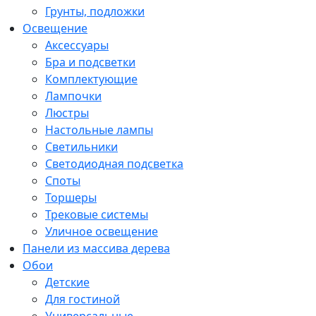
Грунты, подложки
Освещение
Аксессуары
Бра и подсветки
Комплектующие
Лампочки
Люстры
Настольные лампы
Светильники
Светодиодная подсветка
Споты
Торшеры
Трековые системы
Уличное освещение
Панели из массива дерева
Обои
Детские
Для гостиной
Универсальные