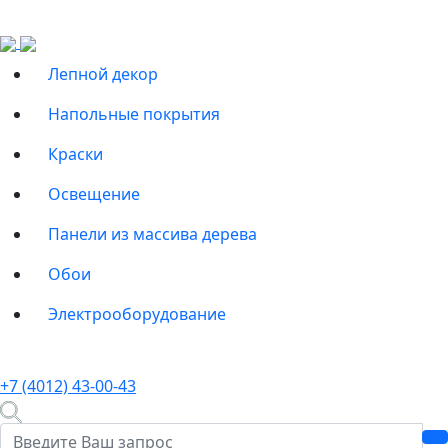
Лепной декор
Напольные покрытия
Краски
Освещение
Панели из массива дерева
Обои
Электрооборудование
+7 (4012) 43-00-43