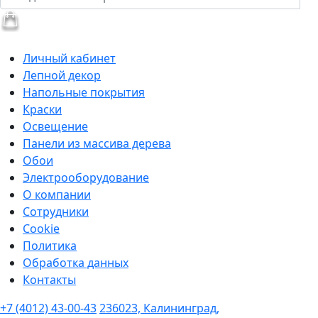
Личный кабинет
Лепной декор
Напольные покрытия
Краски
Освещение
Панели из массива дерева
Обои
Электрооборудование
О компании
Сотрудники
Cookie
Политика
Обработка данных
Контакты
+7 (4012) 43-00-43
236023, Калининград,