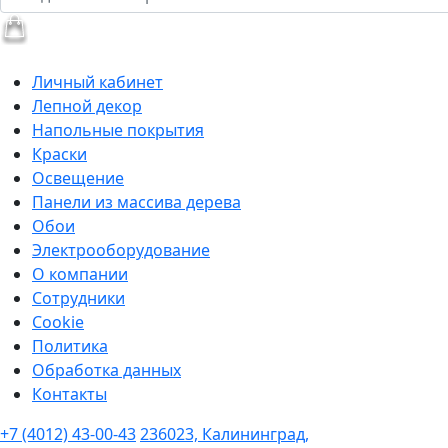
Личный кабинет
Лепной декор
Напольные покрытия
Краски
Освещение
Панели из массива дерева
Обои
Электрооборудование
О компании
Сотрудники
Cookie
Политика
Обработка данных
Контакты
+7 (4012) 43-00-43
236023, Калининград,