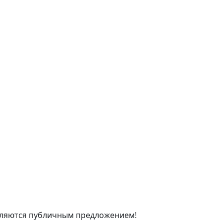
являются публичным предложением!