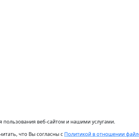
я пользования веб-сайтом и нашими услугами.
читать, что Вы согласны с
Политикой в отношении файло