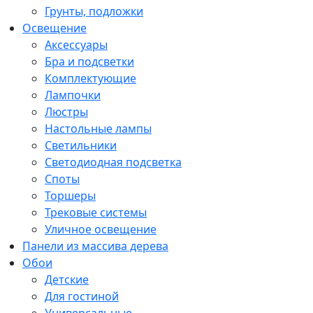
Грунты, подложки
Освещение
Аксессуары
Бра и подсветки
Комплектующие
Лампочки
Люстры
Настольные лампы
Светильники
Светодиодная подсветка
Споты
Торшеры
Трековые системы
Уличное освещение
Панели из массива дерева
Обои
Детские
Для гостиной
Универсальные