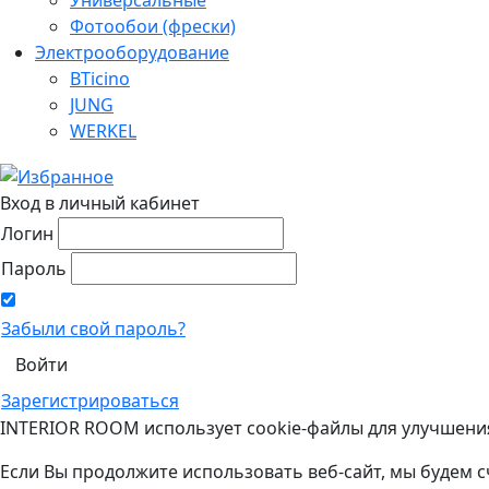
Фотообои (фрески)
Электрооборудование
BTicino
JUNG
WERKEL
Вход в личный кабинет
Логин
Пароль
Забыли свой пароль?
Зарегистрироваться
INTERIOR ROOM использует cookie-файлы для улучшени
Если Вы продолжите использовать веб-сайт, мы будем с