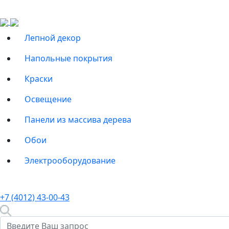
Лепной декор
Напольные покрытия
Краски
Освещение
Панели из массива дерева
Обои
Электрооборудование
+7 (4012) 43-00-43