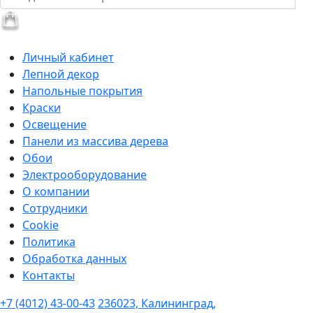
Личный кабинет
Лепной декор
Напольные покрытия
Краски
Освещение
Панели из массива дерева
Обои
Электрооборудование
О компании
Сотрудники
Cookie
Политика
Обработка данных
Контакты
+7 (4012) 43-00-43
236023, Калининград,