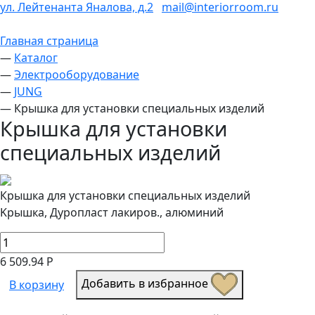
ул. Лейтенанта Яналова, д.2
mail@interiorroom.ru
Главная страница
—
Каталог
—
Электрооборудование
—
JUNG
—
Крышка для установки специальных изделий
Крышка для установки
специальных изделий
Крышка для установки специальных изделий
Kрышка, Дуропласт лакиров., алюминий
6 509.94 Р
Добавить в избранное
В корзину