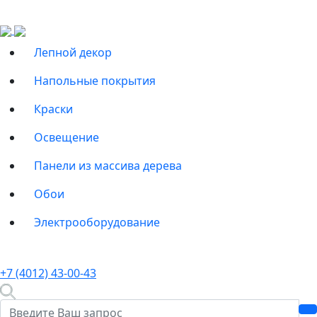
Лепной декор
Напольные покрытия
Краски
Освещение
Панели из массива дерева
Обои
Электрооборудование
+7 (4012) 43-00-43